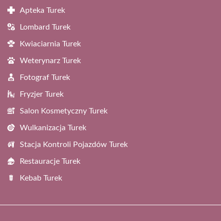
Apteka Turek
Lombard Turek
Kwiaciarnia Turek
Weterynarz Turek
Fotograf Turek
Fryzjer Turek
Salon Kosmetyczny Turek
Wulkanizacja Turek
Stacja Kontroli Pojazdów Turek
Restauracje Turek
Kebab Turek