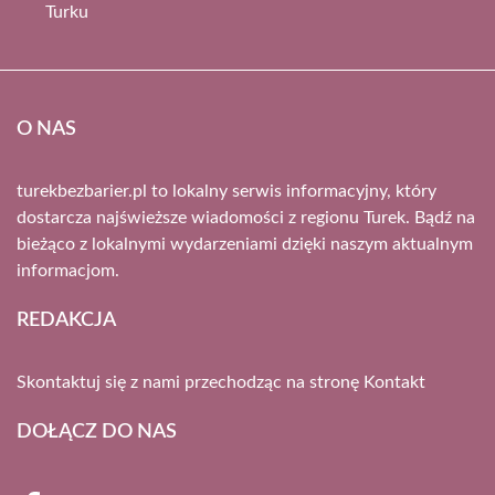
Turku
O NAS
turekbezbarier.pl to lokalny serwis informacyjny, który
dostarcza najświeższe wiadomości z regionu Turek. Bądź na
bieżąco z lokalnymi wydarzeniami dzięki naszym aktualnym
informacjom.
REDAKCJA
Skontaktuj się z nami przechodząc na stronę
Kontakt
DOŁĄCZ DO NAS