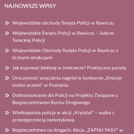
NAJNOWSZE WPISY
Wojewódzkie obchody Święta Policji w Rawiczu
Wojewódzkie Święto Policji w Rawiczu – Sukces
Tureckiej Policji
Wojewódzkie Obchody Święta Policji w Rawiczu z
licznymi atrakcjami
Jak kupować bieliznę w internecie? Praktyczne porady
Uroczystość wręczenia nagród w konkursie „Emocje
moimi oczami” w Poznaniu
Dofinansowanie dla Policji na Projekty Związane z
Bezpieczeństwem Ruchu Drogowego
Wielkopolska policja w akcji „Kryształ” – walka z
przestępczością narkotykową
Bezpieczeństwo na drogach: Akcja „ZAPNIJ PASY” w