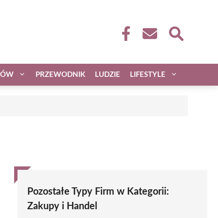
CÓW
PRZEWODNIK
LUDZIE
LIFESTYLE
Pozostałe Typy Firm w Kategorii:
Zakupy i Handel