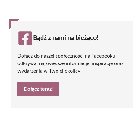
Bądź z nami na bieżąco!
Dołącz do naszej społeczności na Facebooku i
odkrywaj najświeższe informacje, inspiracje oraz
wydarzenia w Twojej okolicy!
Dołącz teraz!