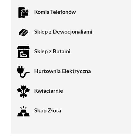
Komis Telefonów
Sklep z Dewocjonaliami
Sklep z Butami
Hurtownia Elektryczna
Kwiaciarnie
Skup Złota