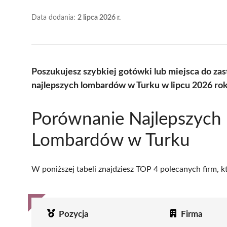
Data dodania:
2 lipca 2026 r.
Poszukujesz szybkiej gotówki lub miejsca do z
najlepszych lombardów w Turku w lipcu 2026 ro
Porównanie Najlepszych
Lombardów w Turku
W poniższej tabeli znajdziesz TOP 4 polecanych firm, 
Pozycja
Firma