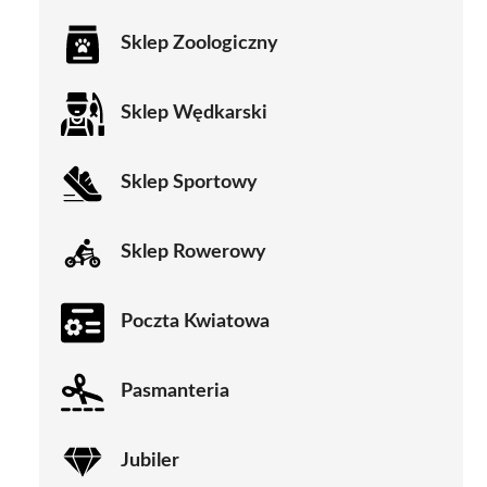
Sklep Zoologiczny
Sklep Wędkarski
Sklep Sportowy
Sklep Rowerowy
Poczta Kwiatowa
Pasmanteria
Jubiler