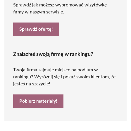
Sprawdź jak możesz wypromować wizytówkę
firmy w naszym serwisie.
Sprawdź ofertę!
Znalazłeś swoją firmę w rankingu?
Twoja firma zajmuje miejsce na podium w
rankingu? Wyróżnij się i pokaż swoim klientom, że
jesteś na szczycie!
Pobierz materiały!