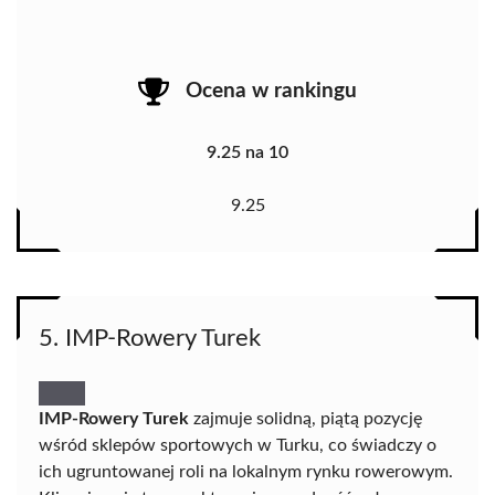
Ocena w rankingu
9.25 na 10
9.25
5. IMP-Rowery Turek
IMP-Rowery Turek
zajmuje solidną, piątą pozycję
wśród sklepów sportowych w Turku, co świadczy o
ich ugruntowanej roli na lokalnym rynku rowerowym.