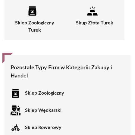
Sklep Zoologiczny
Skup Złota Turek
Turek
Pozostałe Typy Firm w Kategorii:
Zakupy i
Handel
Sklep Zoologiczny
Sklep Wędkarski
Sklep Rowerowy