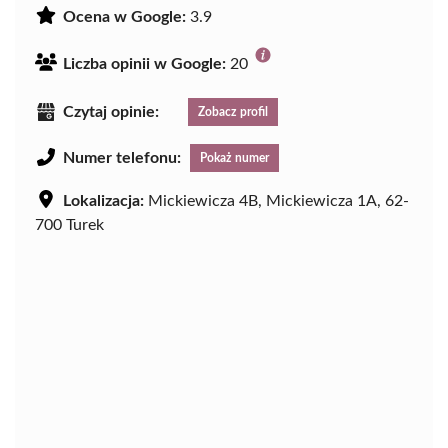
Ocena w Google:
3.9
Liczba opinii w Google:
20
Czytaj opinie:
Zobacz profil
Numer telefonu:
Pokaż numer
Lokalizacja:
Mickiewicza 4B, Mickiewicza 1A, 62-
700 Turek