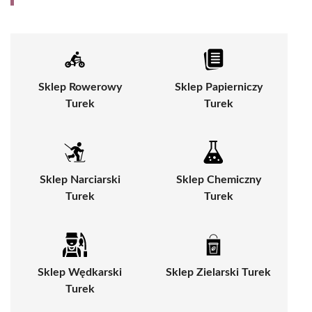
Sklep Rowerowy
Sklep Papierniczy
Turek
Turek
Sklep Narciarski
Sklep Chemiczny
Turek
Turek
Sklep Wędkarski
Sklep Zielarski Turek
Turek