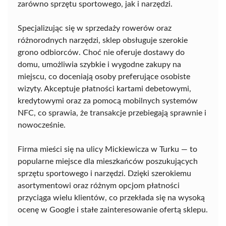
zarówno sprzętu sportowego, jak i narzędzi.
Specjalizując się w sprzedaży rowerów oraz
różnorodnych narzędzi, sklep obsługuje szerokie
grono odbiorców. Choć nie oferuje dostawy do
domu, umożliwia szybkie i wygodne zakupy na
miejscu, co doceniają osoby preferujące osobiste
wizyty. Akceptuje płatności kartami debetowymi,
kredytowymi oraz za pomocą mobilnych systemów
NFC, co sprawia, że transakcje przebiegają sprawnie i
nowocześnie.
Firma mieści się na ulicy Mickiewicza w Turku — to
popularne miejsce dla mieszkańców poszukujących
sprzętu sportowego i narzędzi. Dzięki szerokiemu
asortymentowi oraz różnym opcjom płatności
przyciąga wielu klientów, co przekłada się na wysoką
ocenę w Google i stałe zainteresowanie ofertą sklepu.