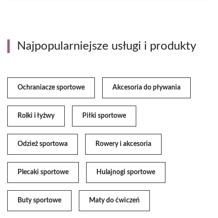
Najpopularniejsze usługi i produkty
Ochraniacze sportowe
Akcesoria do pływania
Rolki i łyżwy
Piłki sportowe
Odzież sportowa
Rowery i akcesoria
Plecaki sportowe
Hulajnogi sportowe
Buty sportowe
Maty do ćwiczeń