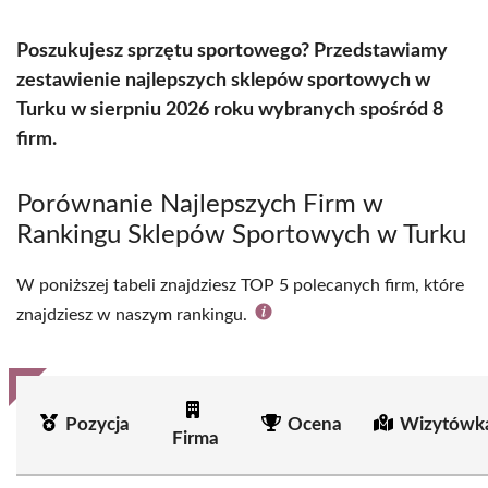
Poszukujesz sprzętu sportowego? Przedstawiamy
zestawienie najlepszych sklepów sportowych w
Turku w sierpniu 2026 roku wybranych spośród 8
firm.
Porównanie Najlepszych Firm w
Rankingu Sklepów Sportowych w Turku
W poniższej tabeli znajdziesz TOP 5 polecanych firm, które
znajdziesz w naszym rankingu.
Pozycja
Ocena
Wizytówka
Firma