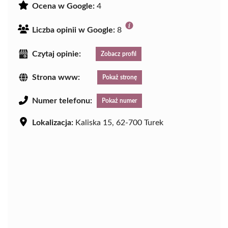
Ocena w Google:
4
Liczba opinii w Google:
8
Czytaj opinie:
Zobacz profil
Strona www:
Pokaż stronę
Numer telefonu:
Pokaż numer
Lokalizacja:
Kaliska 15, 62-700 Turek