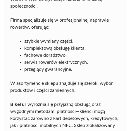
społeczności.
Firma specjalizuje się w profesjonalnej naprawie
rowerów, oferując:
szybkie wymiany części,
kompleksową obsługę klienta,
fachowe doradztwo,
serwis rowerów elektrycznych,
przeglądy gwarancyjne.
W asortymencie sklepu znajduje się szeroki wybór
produktów i części zamiennych.
BikeTur
wyróżnia się przyjazną obsługą oraz
wygodnymi metodami płatności—klienci mogą
korzystać zarówno z kart debetowych, kredytowych,
jak i płatności mobilnych NFC. Sklep zlokalizowany