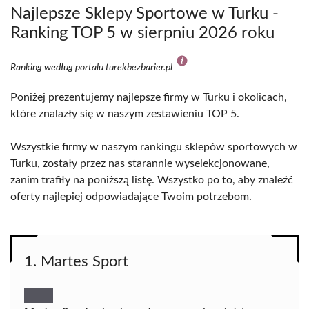
Najlepsze Sklepy Sportowe w Turku -
Ranking TOP 5 w sierpniu 2026 roku
Ranking według portalu turekbezbarier.pl
Poniżej prezentujemy najlepsze firmy w Turku i okolicach,
które znalazły się w naszym zestawieniu TOP 5.
Wszystkie firmy w naszym rankingu sklepów sportowych w
Turku, zostały przez nas starannie wyselekcjonowane,
zanim trafiły na poniższą listę. Wszystko po to, aby znaleźć
oferty najlepiej odpowiadające Twoim potrzebom.
1. Martes Sport