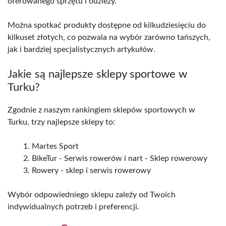
oferowanego sprzętu i odzieży.
Można spotkać produkty dostępne od kilkudziesięciu do
kilkuset złotych, co pozwala na wybór zarówno tańszych,
jak i bardziej specjalistycznych artykułów.
Jakie są najlepsze sklepy sportowe w
Turku?
Zgodnie z naszym rankingiem sklepów sportowych w
Turku, trzy najlepsze sklepy to:
Martes Sport
BikeTur - Serwis rowerów i nart - Sklep rowerowy
Rowery - sklep i serwis rowerowy
Wybór odpowiedniego sklepu zależy od Twoich
indywidualnych potrzeb i preferencji.