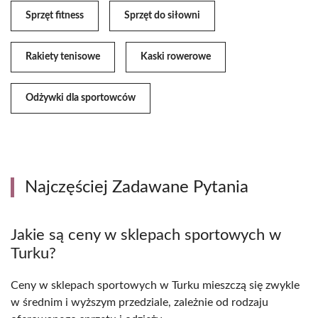
Sprzęt fitness
Sprzęt do siłowni
Rakiety tenisowe
Kaski rowerowe
Odżywki dla sportowców
Najczęściej Zadawane Pytania
Jakie są ceny w sklepach sportowych w
Turku?
Ceny w sklepach sportowych w Turku mieszczą się zwykle
w średnim i wyższym przedziale, zależnie od rodzaju