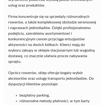
usług oraz produktów.
Firma koncentruje się na sprzedaży różnorodnych
rowerów, a także kompleksowej obsłudze serwisowej
i naprawach jednośladów. Dzięki profesjonalnemu
podejściu, szerokiemu asortymentowi i
konkurencyjnym cenom przyciąga entuzjastów
aktywności na dwóch kółkach. Klienci mają do
wyboru zakupy w sklepie stacjonarnym lub wygodną
dostawę, co znacznie ułatwia proces nabywania
sprzętu.
Oprócz rowerów, sklep oferuje bogaty wybór
akcesoriów oraz usługę transportu jednośladów. Do
dyspozycji klientów pozostaje:
bezpłatny parking,
różnorodne metody płatności, w tym karty