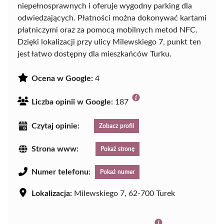
niepełnosprawnych i oferuje wygodny parking dla
odwiedzających. Płatności można dokonywać kartami
płatniczymi oraz za pomocą mobilnych metod NFC.
Dzięki lokalizacji przy ulicy Milewskiego 7, punkt ten
jest łatwo dostępny dla mieszkańców Turku.
Ocena w Google:
4
Liczba opinii w Google:
187
Czytaj opinie:
Zobacz profil
Strona www:
Pokaż stronę
Numer telefonu:
Pokaż numer
Lokalizacja:
Milewskiego 7, 62-700 Turek