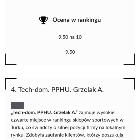
Ocena w rankingu
9.50 na 10
9.50
4. Tech-dom. PPHU. Grzelak A.
„Tech-dom. PPHU. Grzelak A.”
zajmuje wysokie,
czwarte miejsce w rankingu sklepów sportowych w
Turku, co świadczy o silnej pozycji firmy na lokalnym
rynku. Zdobyła zaufanie klientów, którzy poszukują