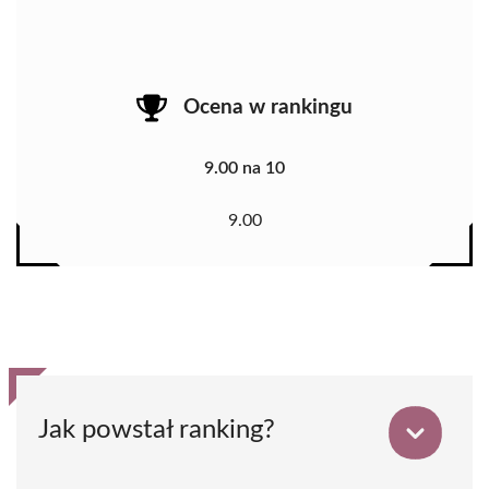
Ocena w rankingu
9.00 na 10
9.00
Jak powstał ranking?