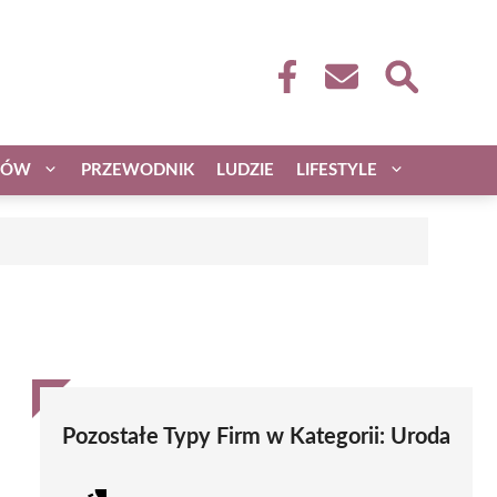
CÓW
PRZEWODNIK
LUDZIE
LIFESTYLE
Pozostałe Typy Firm w Kategorii:
Uroda