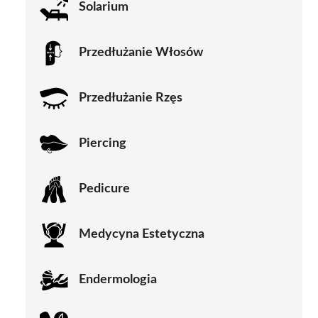
Solarium
Przedłużanie Włosów
Przedłużanie Rzęs
Piercing
Pedicure
Medycyna Estetyczna
Endermologia