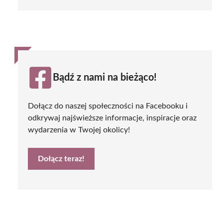
Bądź z nami na bieżąco!
Dołącz do naszej społeczności na Facebooku i
odkrywaj najświeższe informacje, inspiracje oraz
wydarzenia w Twojej okolicy!
Dołącz teraz!