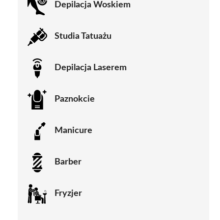
Depilacja Woskiem
Studia Tatuażu
Depilacja Laserem
Paznokcie
Manicure
Barber
Fryzjer