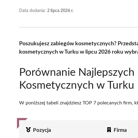
Data dodania:
2 lipca 2026 r.
Poszukujesz zabiegów kosmetycznych? Przedsta
kosmetycznych w Turku w lipcu 2026 roku wybra
Porównanie Najlepszych
Kosmetycznych w Turku
W poniższej tabeli znajdziesz TOP 7 polecanych firm, 
Pozycja
Firma