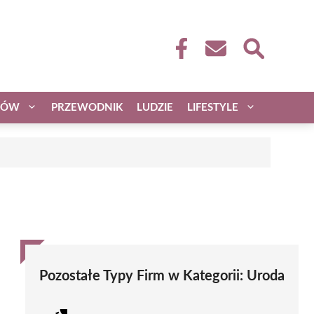
CÓW
PRZEWODNIK
LUDZIE
LIFESTYLE
Pozostałe Typy Firm w Kategorii:
Uroda