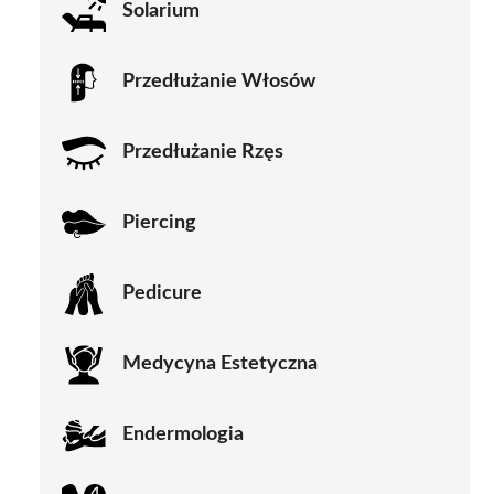
Solarium
Przedłużanie Włosów
Przedłużanie Rzęs
Piercing
Pedicure
Medycyna Estetyczna
Endermologia