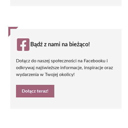
Bądź z nami na bieżąco!
Dołącz do naszej społeczności na Facebooku i
odkrywaj najświeższe informacje, inspiracje oraz
wydarzenia w Twojej okolicy!
Dołącz teraz!