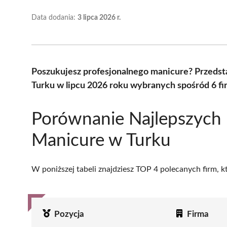
Data dodania:
3 lipca 2026 r.
Poszukujesz profesjonalnego manicure? Przeds
Turku w lipcu 2026 roku wybranych spośród 6 fi
Porównanie Najlepszych
Manicure w Turku
W poniższej tabeli znajdziesz TOP 4 polecanych firm, 
Pozycja
Firma