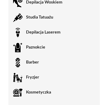
Depilacja Woskiem
Studia Tatuażu
Depilacja Laserem
Paznokcie
Barber
Fryzjer
Kosmetyczka