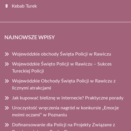
Kebab Turek
NAJNOWSZE WPISY
Wojewódzkie obchody Święta Policji w Rawiczu
Wojewódzkie Święto Policji w Rawiczu – Sukces
Tureckiej Policji
Wojewódzkie Obchody Święta Policji w Rawiczu z
licznymi atrakcjami
Jak kupować bieliznę w internecie? Praktyczne porady
Uroczystość wręczenia nagród w konkursie „Emocje
moimi oczami” w Poznaniu
Dofinansowanie dla Policji na Projekty Związane z