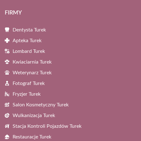
FIRMY
Dentysta Turek
Apteka Turek
Lombard Turek
Kwiaciarnia Turek
Weterynarz Turek
Fotograf Turek
Fryzjer Turek
Salon Kosmetyczny Turek
Wulkanizacja Turek
Stacja Kontroli Pojazdów Turek
Restauracje Turek