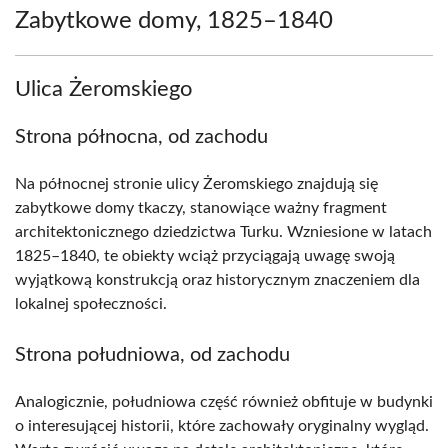
Zabytkowe domy, 1825–1840
Ulica Żeromskiego
Strona północna, od zachodu
Na północnej stronie ulicy Żeromskiego znajdują się
zabytkowe domy tkaczy, stanowiące ważny fragment
architektonicznego dziedzictwa Turku. Wzniesione w latach
1825–1840, te obiekty wciąż przyciągają uwagę swoją
wyjątkową konstrukcją oraz historycznym znaczeniem dla
lokalnej społeczności.
Strona południowa, od zachodu
Analogicznie, południowa część również obfituje w budynki
o interesującej historii, które zachowały oryginalny wygląd.