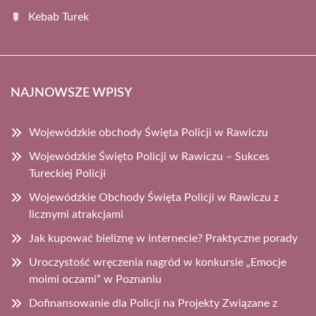
Kebab Turek
NAJNOWSZE WPISY
Wojewódzkie obchody Święta Policji w Rawiczu
Wojewódzkie Święto Policji w Rawiczu – Sukces
Tureckiej Policji
Wojewódzkie Obchody Święta Policji w Rawiczu z
licznymi atrakcjami
Jak kupować bieliznę w internecie? Praktyczne porady
Uroczystość wręczenia nagród w konkursie „Emocje
moimi oczami” w Poznaniu
Dofinansowanie dla Policji na Projekty Związane z