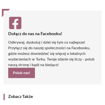
Dołącz do nas na Facebooku!
Odkrywaj, dyskutuj i dziel się tym co najlepsze!
Przyłącz się do naszej społeczności na Facebooku,
gdzie możesz dowiedzieć się więcej o lokalnych
wydarzeniach w Turku. Twoje zdanie się liczy - polub
naszą stronę i bądź na bieżąco!
Polub nas!
Zobacz Także