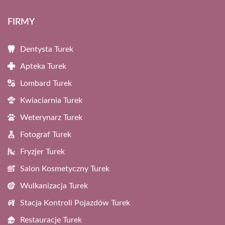
FIRMY
Dentysta Turek
Apteka Turek
Lombard Turek
Kwiaciarnia Turek
Weterynarz Turek
Fotograf Turek
Fryzjer Turek
Salon Kosmetyczny Turek
Wulkanizacja Turek
Stacja Kontroli Pojazdów Turek
Restauracje Turek