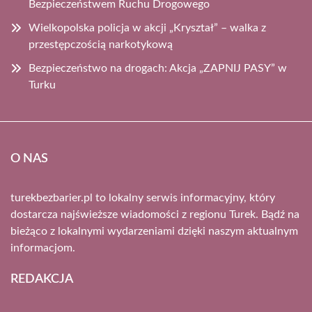
Bezpieczeństwem Ruchu Drogowego
Wielkopolska policja w akcji „Kryształ” – walka z
przestępczością narkotykową
Bezpieczeństwo na drogach: Akcja „ZAPNIJ PASY” w
Turku
O NAS
turekbezbarier.pl to lokalny serwis informacyjny, który
dostarcza najświeższe wiadomości z regionu Turek. Bądź na
bieżąco z lokalnymi wydarzeniami dzięki naszym aktualnym
informacjom.
REDAKCJA