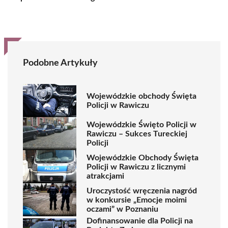
Podobne Artykuły
Wojewódzkie obchody Święta
Policji w Rawiczu
Wojewódzkie Święto Policji w
Rawiczu – Sukces Tureckiej
Policji
Wojewódzkie Obchody Święta
Policji w Rawiczu z licznymi
atrakcjami
Uroczystość wręczenia nagród
w konkursie „Emocje moimi
oczami” w Poznaniu
Dofinansowanie dla Policji na