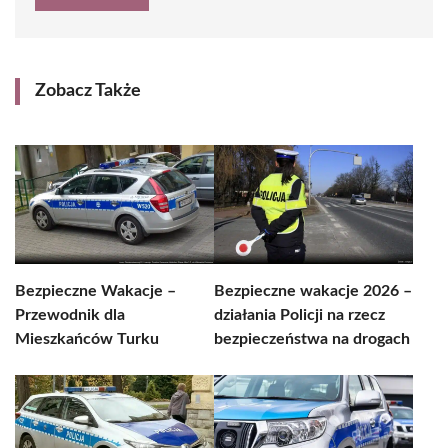
Zobacz Także
Bezpieczne Wakacje –
Bezpieczne wakacje 2026 –
Przewodnik dla
działania Policji na rzecz
Mieszkańców Turku
bezpieczeństwa na drogach