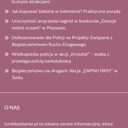
licznymi atrakcjami
Jak kupować bieliznę w internecie? Praktyczne porady
Uroczystość wręczenia nagród w konkursie „Emocje
moimi oczami” w Poznaniu
Dofinansowanie dla Policji na Projekty Związane z
Bezpieczeństwem Ruchu Drogowego
Wielkopolska policja w akcji „Kryształ” – walka z
przestępczością narkotykową
Bezpieczeństwo na drogach: Akcja „ZAPNIJ PASY” w
Turku
O NAS
turekbezbarier.pl to lokalny serwis informacyjny, który