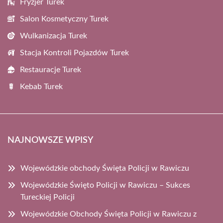
Fryzjer Turek
Salon Kosmetyczny Turek
Wulkanizacja Turek
Stacja Kontroli Pojazdów Turek
Restauracje Turek
Kebab Turek
NAJNOWSZE WPISY
Wojewódzkie obchody Święta Policji w Rawiczu
Wojewódzkie Święto Policji w Rawiczu – Sukces
Tureckiej Policji
Wojewódzkie Obchody Święta Policji w Rawiczu z