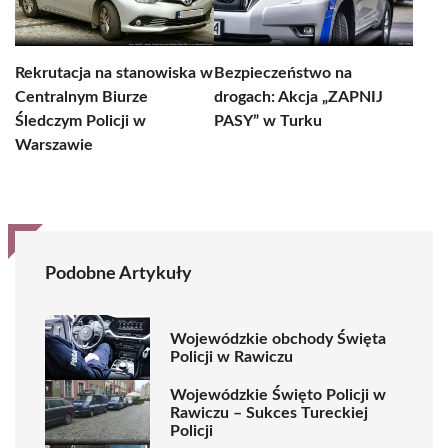
Rekrutacja na stanowiska w
Bezpieczeństwo na
Centralnym Biurze
drogach: Akcja „ZAPNIJ
Śledczym Policji w
PASY” w Turku
Warszawie
Podobne Artykuły
Wojewódzkie obchody Święta
Policji w Rawiczu
Wojewódzkie Święto Policji w
Rawiczu – Sukces Tureckiej
Policji