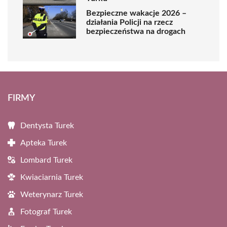
Bezpieczne wakacje 2026 –
działania Policji na rzecz
bezpieczeństwa na drogach
FIRMY
Dentysta Turek
Apteka Turek
Lombard Turek
Kwiaciarnia Turek
Weterynarz Turek
Fotograf Turek