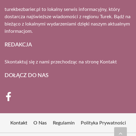
turekbezbarier.pl to lokalny serwis informacyjny, który
dostarcza najświeższe wiadomości z regionu Turek. Bądź na
bieżąco z lokalnymi wydarzeniami dzięki naszym aktualnym
informacjom.
REDAKCJA
Skontaktuj się z nami przechodząc na stronę
Kontakt
DOŁĄCZ DO NAS
Kontakt
O Nas
Regulamin
Polityka Prywatności