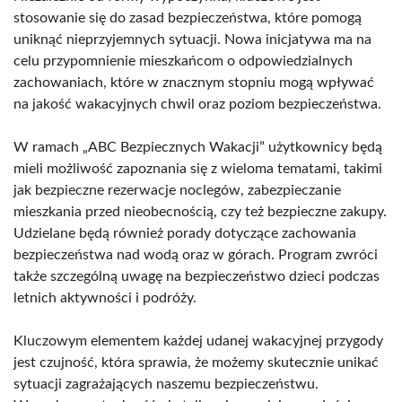
stosowanie się do zasad bezpieczeństwa, które pomogą
uniknąć nieprzyjemnych sytuacji. Nowa inicjatywa ma na
celu przypomnienie mieszkańcom o odpowiedzialnych
zachowaniach, które w znacznym stopniu mogą wpływać
na jakość wakacyjnych chwil oraz poziom bezpieczeństwa.
W ramach „ABC Bezpiecznych Wakacji” użytkownicy będą
mieli możliwość zapoznania się z wieloma tematami, takimi
jak bezpieczne rezerwacje noclegów, zabezpieczanie
mieszkania przed nieobecnością, czy też bezpieczne zakupy.
Udzielane będą również porady dotyczące zachowania
bezpieczeństwa nad wodą oraz w górach. Program zwróci
także szczególną uwagę na bezpieczeństwo dzieci podczas
letnich aktywności i podróży.
Kluczowym elementem każdej udanej wakacyjnej przygody
jest czujność, która sprawia, że możemy skutecznie unikać
sytuacji zagrażających naszemu bezpieczeństwu.