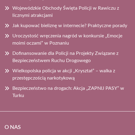
Wojewódzkie Obchody Święta Policji w Rawiczu z
licznymi atrakcjami
Jak kupować bieliznę w internecie? Praktyczne porady
Uroczystość wręczenia nagród w konkursie „Emocje
moimi oczami” w Poznaniu
Dofinansowanie dla Policji na Projekty Związane z
Bezpieczeństwem Ruchu Drogowego
Wielkopolska policja w akcji „Kryształ” – walka z
przestępczością narkotykową
Bezpieczeństwo na drogach: Akcja „ZAPNIJ PASY” w
Turku
O NAS