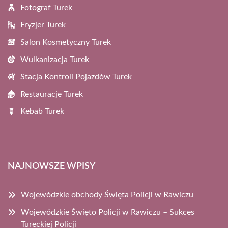
Fotograf Turek
Fryzjer Turek
Salon Kosmetyczny Turek
Wulkanizacja Turek
Stacja Kontroli Pojazdów Turek
Restauracje Turek
Kebab Turek
NAJNOWSZE WPISY
Wojewódzkie obchody Święta Policji w Rawiczu
Wojewódzkie Święto Policji w Rawiczu – Sukces
Tureckiej Policji