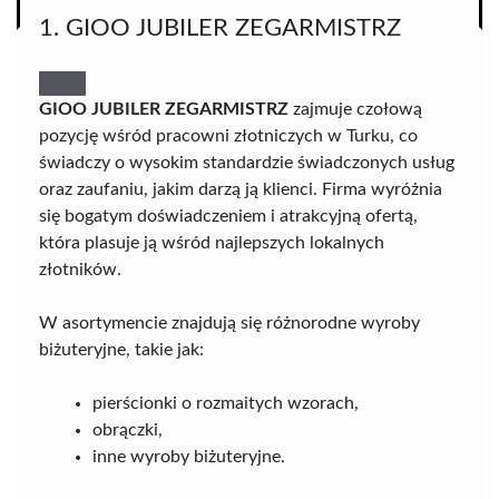
1. GIOO JUBILER ZEGARMISTRZ
GIOO JUBILER ZEGARMISTRZ
zajmuje czołową
pozycję wśród pracowni złotniczych w Turku, co
świadczy o wysokim standardzie świadczonych usług
oraz zaufaniu, jakim darzą ją klienci. Firma wyróżnia
się bogatym doświadczeniem i atrakcyjną ofertą,
która plasuje ją wśród najlepszych lokalnych
złotników.
W asortymencie znajdują się różnorodne wyroby
biżuteryjne, takie jak:
pierścionki o rozmaitych wzorach,
obrączki,
inne wyroby biżuteryjne.