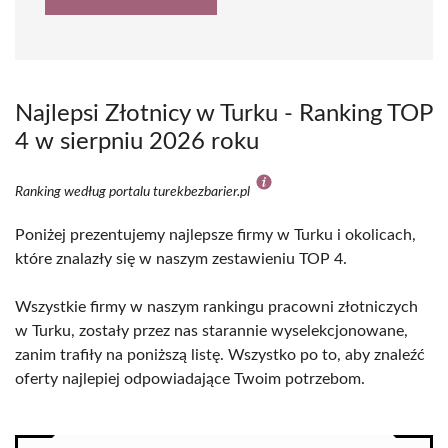
Najlepsi Złotnicy w Turku - Ranking TOP
4 w sierpniu 2026 roku
Ranking według portalu turekbezbarier.pl
Poniżej prezentujemy najlepsze firmy w Turku i okolicach,
które znalazły się w naszym zestawieniu TOP 4.
Wszystkie firmy w naszym rankingu pracowni złotniczych
w Turku, zostały przez nas starannie wyselekcjonowane,
zanim trafiły na poniższą listę. Wszystko po to, aby znaleźć
oferty najlepiej odpowiadające Twoim potrzebom.