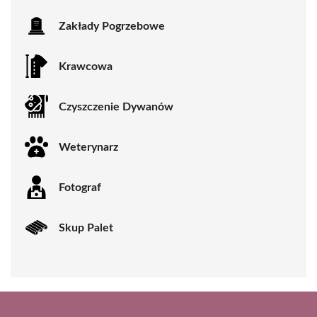
Zakłady Pogrzebowe
Krawcowa
Czyszczenie Dywanów
Weterynarz
Fotograf
Skup Palet