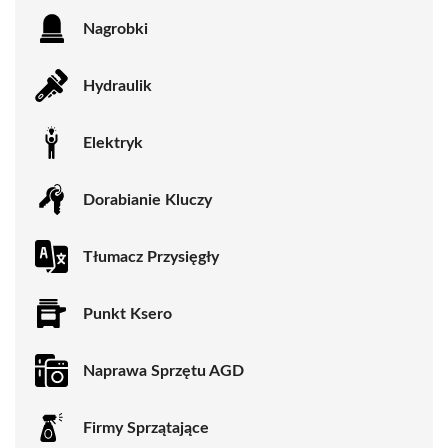
Nagrobki
Hydraulik
Elektryk
Dorabianie Kluczy
Tłumacz Przysięgły
Punkt Ksero
Naprawa Sprzętu AGD
Firmy Sprzątające