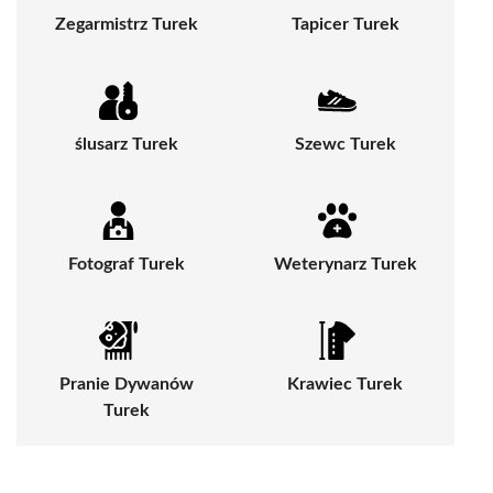
Zegarmistrz Turek
Tapicer Turek
ślusarz Turek
Szewc Turek
Fotograf Turek
Weterynarz Turek
Pranie Dywanów
Krawiec Turek
Turek