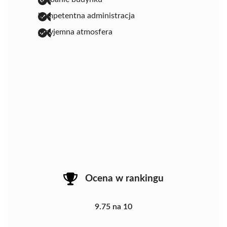
kompetentna administracja
przyjemna atmosfera
Ocena w rankingu
9.75 na 10