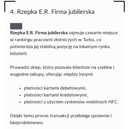
4. Rzepka E.R. Firma jubilerska
Rzepka E.R. Firma jubilerska
zajmuje czwarte miejsce
w rankingu pracowni złotniczych w Turku, co
potwierdza jej stabilną pozycję na lokalnym rynku
biżuterii.
Prowadzi sklep, który pozwala klientom na szybkie i
wygodne zakupy, oferując między innymi:
płatności kartami debetowymi,
płatności kartami kredytowymi,
płatności z użyciem systemów mobilnych NFC.
Dzięki temu proces transakcji przebiega sprawnie i
bezproblemowo.