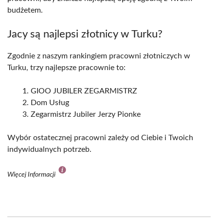
budżetem.
Jacy są najlepsi złotnicy w Turku?
Zgodnie z naszym rankingiem pracowni złotniczych w
Turku, trzy najlepsze pracownie to:
GIOO JUBILER ZEGARMISTRZ
Dom Usług
Zegarmistrz Jubiler Jerzy Pionke
Wybór ostatecznej pracowni zależy od Ciebie i Twoich
indywidualnych potrzeb.
Więcej Informacji