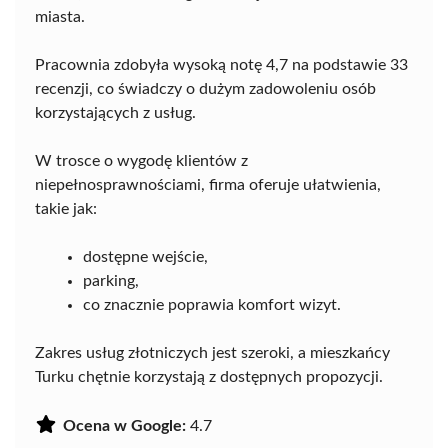
miasta.
Pracownia zdobyła wysoką notę 4,7 na podstawie 33
recenzji, co świadczy o dużym zadowoleniu osób
korzystających z usług.
W trosce o wygodę klientów z
niepełnosprawnościami, firma oferuje ułatwienia,
takie jak:
dostępne wejście,
parking,
co znacznie poprawia komfort wizyt.
Zakres usług złotniczych jest szeroki, a mieszkańcy
Turku chętnie korzystają z dostępnych propozycji.
Ocena w Google:
4.7