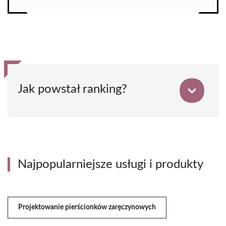
Jak powstał ranking?
Najpopularniejsze usługi i produkty
Projektowanie pierścionków zaręczynowych