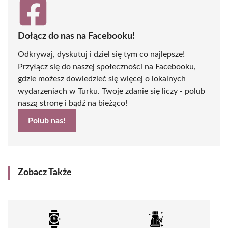
Dołącz do nas na Facebooku!
Odkrywaj, dyskutuj i dziel się tym co najlepsze!
Przyłącz się do naszej społeczności na Facebooku,
gdzie możesz dowiedzieć się więcej o lokalnych
wydarzeniach w Turku. Twoje zdanie się liczy - polub
naszą stronę i bądź na bieżąco!
Polub nas!
Zobacz Także