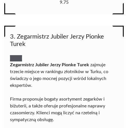
9.75
3. Zegarmistrz Jubiler Jerzy Pionke
Turek
Zegarmistrz Jubiler Jerzy Pionke Turek
zajmuje
trzecie miejsce w rankingu złotników w Turku, co
świadczy o jego mocnej pozycji wśród lokalnych
ekspertów.
Firma proponuje bogaty asortyment zegarków i
biżuterii, a także oferuje profesjonalne naprawy
czasomierzy. Klienci mogą liczyć na rzetelną i
sympatyczną obsługę.