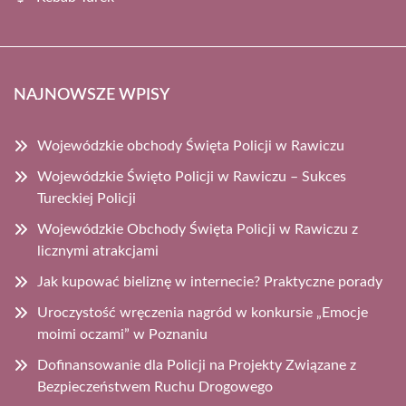
NAJNOWSZE WPISY
Wojewódzkie obchody Święta Policji w Rawiczu
Wojewódzkie Święto Policji w Rawiczu – Sukces
Tureckiej Policji
Wojewódzkie Obchody Święta Policji w Rawiczu z
licznymi atrakcjami
Jak kupować bieliznę w internecie? Praktyczne porady
Uroczystość wręczenia nagród w konkursie „Emocje
moimi oczami” w Poznaniu
Dofinansowanie dla Policji na Projekty Związane z
Bezpieczeństwem Ruchu Drogowego