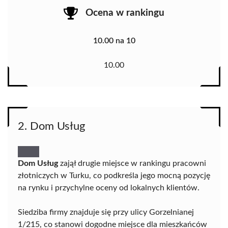
Ocena w rankingu
10.00 na 10
10.00
2. Dom Usług
Dom Usług
zajął drugie miejsce w rankingu pracowni
złotniczych w Turku, co podkreśla jego mocną pozycję
na rynku i przychylne oceny od lokalnych klientów.
Siedziba firmy znajduje się przy ulicy Gorzelnianej
1/215, co stanowi dogodne miejsce dla mieszkańców