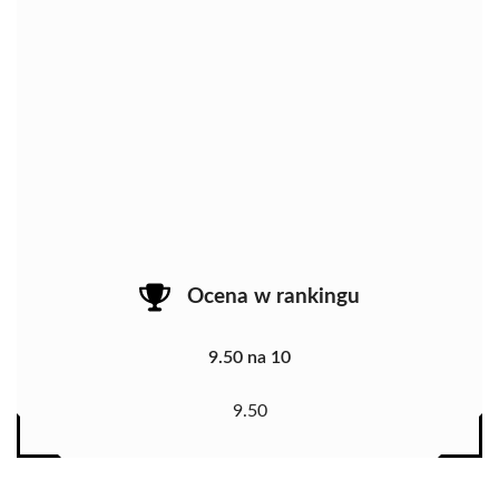
Ocena w rankingu
9.50 na 10
9.50