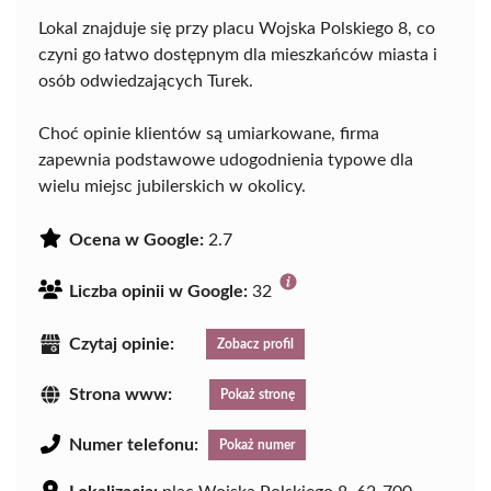
Lokal znajduje się przy placu Wojska Polskiego 8, co
czyni go łatwo dostępnym dla mieszkańców miasta i
osób odwiedzających Turek.
Choć opinie klientów są umiarkowane, firma
zapewnia podstawowe udogodnienia typowe dla
wielu miejsc jubilerskich w okolicy.
Ocena w Google:
2.7
Liczba opinii w Google:
32
Czytaj opinie:
Zobacz profil
Strona www:
Pokaż stronę
Numer telefonu:
Pokaż numer