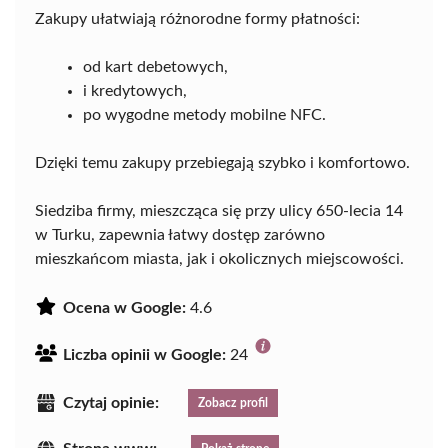
Zakupy ułatwiają różnorodne formy płatności:
od kart debetowych,
i kredytowych,
po wygodne metody mobilne NFC.
Dzięki temu zakupy przebiegają szybko i komfortowo.
Siedziba firmy, mieszcząca się przy ulicy 650-lecia 14
w Turku, zapewnia łatwy dostęp zarówno
mieszkańcom miasta, jak i okolicznych miejscowości.
Ocena w Google:
4.6
Liczba opinii w Google:
24
Czytaj opinie:
Zobacz profil