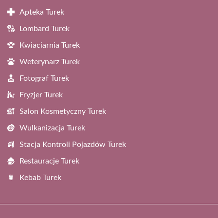
Apteka Turek
Lombard Turek
Kwiaciarnia Turek
Weterynarz Turek
Fotograf Turek
Fryzjer Turek
Salon Kosmetyczny Turek
Wulkanizacja Turek
Stacja Kontroli Pojazdów Turek
Restauracje Turek
Kebab Turek