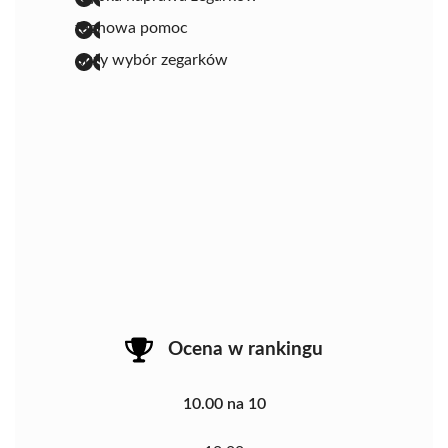
fachowa pomoc
duży wybór zegarków
Ocena w rankingu
10.00 na 10