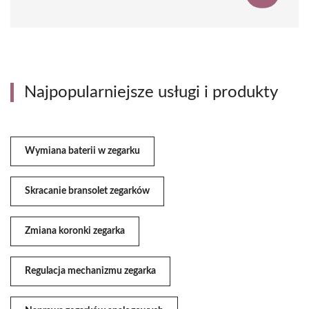
Najpopularniejsze usługi i produkty
Wymiana baterii w zegarku
Skracanie bransolet zegarków
Zmiana koronki zegarka
Regulacja mechanizmu zegarka