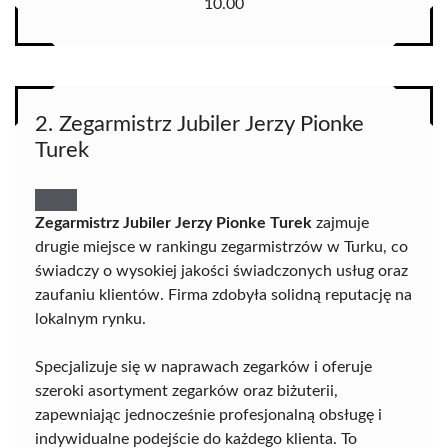
10.00
2. Zegarmistrz Jubiler Jerzy Pionke
Turek
Zegarmistrz Jubiler Jerzy Pionke Turek
zajmuje
drugie miejsce w rankingu zegarmistrzów w Turku, co
świadczy o wysokiej jakości świadczonych usług oraz
zaufaniu klientów. Firma zdobyła solidną reputację na
lokalnym rynku.
Specjalizuje się w naprawach zegarków i oferuje
szeroki asortyment zegarków oraz biżuterii,
zapewniając jednocześnie profesjonalną obsługę i
indywidualne podejście do każdego klienta. To