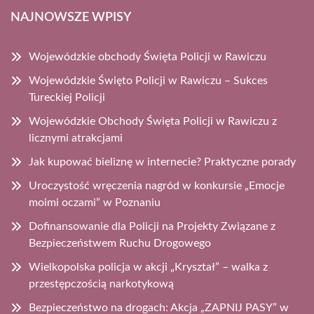
NAJNOWSZE WPISY
Wojewódzkie obchody Święta Policji w Rawiczu
Wojewódzkie Święto Policji w Rawiczu – Sukces
Tureckiej Policji
Wojewódzkie Obchody Święta Policji w Rawiczu z
licznymi atrakcjami
Jak kupować bieliznę w internecie? Praktyczne porady
Uroczystość wręczenia nagród w konkursie „Emocje
moimi oczami” w Poznaniu
Dofinansowanie dla Policji na Projekty Związane z
Bezpieczeństwem Ruchu Drogowego
Wielkopolska policja w akcji „Kryształ” – walka z
przestępczością narkotykową
Bezpieczeństwo na drogach: Akcja „ZAPNIJ PASY” w