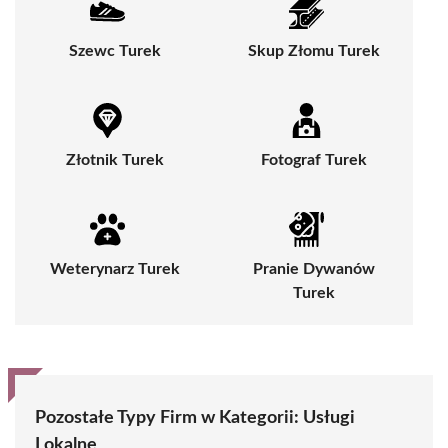
Szewc Turek
Skup Złomu Turek
Złotnik Turek
Fotograf Turek
Weterynarz Turek
Pranie Dywanów
Turek
Pozostałe Typy Firm w Kategorii:
Usługi
Lokalne