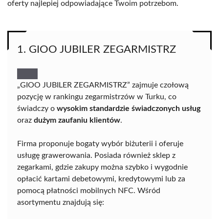
oferty najlepiej odpowiadające Twoim potrzebom.
1. GIOO JUBILER ZEGARMISTRZ
„GIOO JUBILER ZEGARMISTRZ” zajmuje czołową
pozycję w rankingu zegarmistrzów w Turku, co
świadczy o
wysokim standardzie świadczonych usług
oraz
dużym zaufaniu klientów
.
Firma proponuje bogaty wybór biżuterii i oferuje
usługę grawerowania. Posiada również sklep z
zegarkami, gdzie zakupy można szybko i wygodnie
opłacić kartami debetowymi, kredytowymi lub za
pomocą płatności mobilnych NFC. Wśród
asortymentu znajdują się: