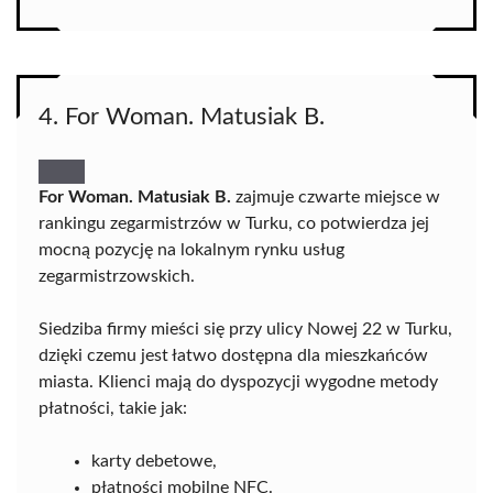
4. For Woman. Matusiak B.
For Woman. Matusiak B.
zajmuje czwarte miejsce w
rankingu zegarmistrzów w Turku, co potwierdza jej
mocną pozycję na lokalnym rynku usług
zegarmistrzowskich.
Siedziba firmy mieści się przy ulicy Nowej 22 w Turku,
dzięki czemu jest łatwo dostępna dla mieszkańców
miasta. Klienci mają do dyspozycji wygodne metody
płatności, takie jak:
karty debetowe,
płatności mobilne NFC.