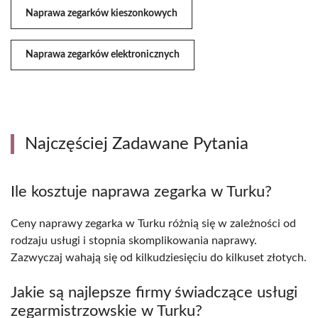
Naprawa zegarków kieszonkowych
Naprawa zegarków elektronicznych
Najczęściej Zadawane Pytania
Ile kosztuje naprawa zegarka w Turku?
Ceny naprawy zegarka w Turku różnią się w zależności od
rodzaju usługi i stopnia skomplikowania naprawy.
Zazwyczaj wahają się od kilkudziesięciu do kilkuset złotych.
Jakie są najlepsze firmy świadczące usługi
zegarmistrzowskie w Turku?