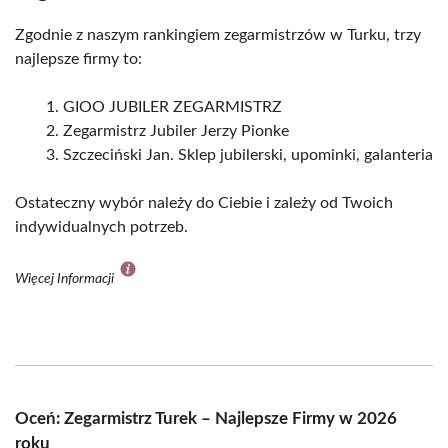
Zgodnie z naszym rankingiem zegarmistrzów w Turku, trzy
najlepsze firmy to:
GIOO JUBILER ZEGARMISTRZ
Zegarmistrz Jubiler Jerzy Pionke
Szczeciński Jan. Sklep jubilerski, upominki, galanteria
Ostateczny wybór należy do Ciebie i zależy od Twoich
indywidualnych potrzeb.
Więcej Informacji
Oceń: Zegarmistrz Turek – Najlepsze Firmy w 2026
roku