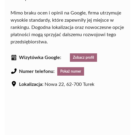
Mimo braku ocen i opinii na Google, firma utrzymuje
wysokie standardy, które zapewniły jej miejsce w
rankingu. Dogodna lokalizacja oraz nowoczesne opcje
płatności mogą sprzyjać dalszemu rozwojowi tego
przedsiębiorstwa.
Wizytówka Google:
Zobacz profil
Numer telefonu:
Pokaż numer
Lokalizacja:
Nowa 22, 62-700 Turek