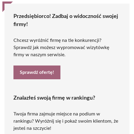
Przedsiębiorco! Zadbaj o widoczność swojej
firmy!
Chcesz wyróżnić firmę na tle konkurencji?
Sprawdź jak możesz wypromować wizytówkę
firmy w naszym serwisie.
Sprawdź ofertę!
Znalazłeś swoją firmę w rankingu?
Twoja firma zajmuje miejsce na podium w
rankingu? Wyróżnij się i pokaż swoim klientom, że
jesteś na szczycie!