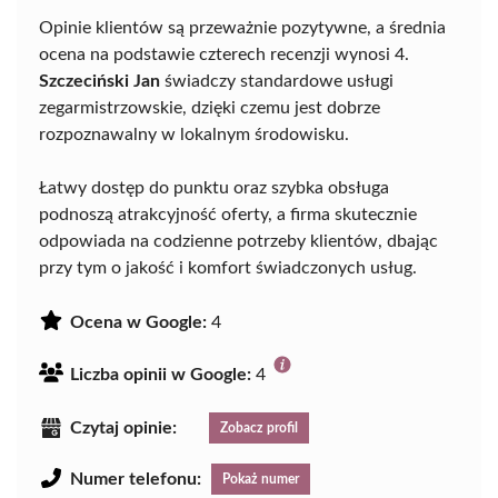
Opinie klientów są przeważnie pozytywne, a średnia
ocena na podstawie czterech recenzji wynosi 4.
Szczeciński Jan
świadczy standardowe usługi
zegarmistrzowskie, dzięki czemu jest dobrze
rozpoznawalny w lokalnym środowisku.
Łatwy dostęp do punktu oraz szybka obsługa
podnoszą atrakcyjność oferty, a firma skutecznie
odpowiada na codzienne potrzeby klientów, dbając
przy tym o jakość i komfort świadczonych usług.
Ocena w Google:
4
Liczba opinii w Google:
4
Czytaj opinie:
Zobacz profil
Numer telefonu:
Pokaż numer