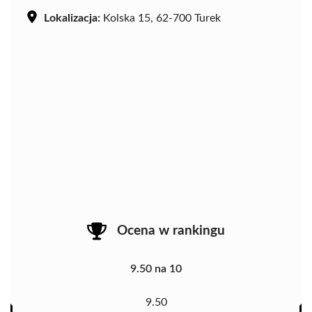
Lokalizacja:
Kolska 15, 62-700 Turek
Ocena w rankingu
9.50 na 10
9.50