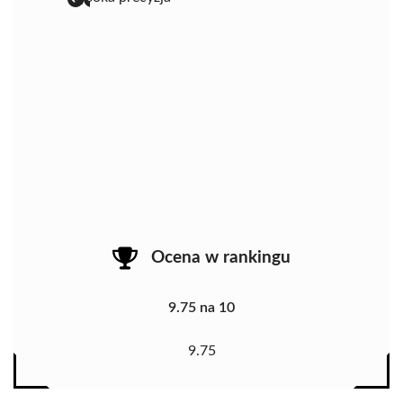
Ocena w rankingu
9.75 na 10
9.75