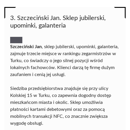
3. Szczeciński Jan. Sklep jubilerski,
upominki, galanteria
Szczeciński Jan
, sklep jubilerski, upominki, galanteria,
zajmuje trzecie miejsce w rankingu zegarmistrzów w
Turku, co świadczy o jego silnej pozycji wśród
lokalnych fachowców. Klienci darzą tę firmę dużym
zaufaniem i cenią jej usługi.
Siedziba przedsiębiorstwa znajduje się przy ulicy
Kolskiej 15 w Turku, co zapewnia dogodny dostęp
mieszkańcom miasta i okolic. Sklep umożliwia
płatności kartami debetowymi oraz za pomocą
mobilnych transakcji NFC, co znacznie zwiększa
wygodę obsługi.