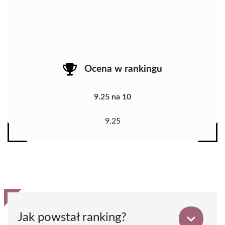
Ocena w rankingu
9.25 na 10
9.25
Jak powstał ranking?