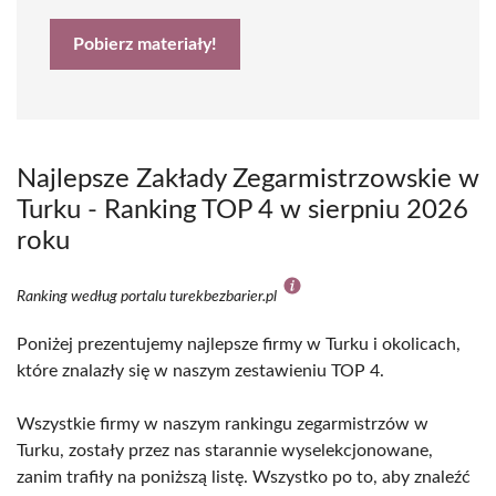
Pobierz materiały!
Najlepsze Zakłady Zegarmistrzowskie w
Turku - Ranking TOP 4 w sierpniu 2026
roku
Ranking według portalu turekbezbarier.pl
Poniżej prezentujemy najlepsze firmy w Turku i okolicach,
które znalazły się w naszym zestawieniu TOP 4.
Wszystkie firmy w naszym rankingu zegarmistrzów w
Turku, zostały przez nas starannie wyselekcjonowane,
zanim trafiły na poniższą listę. Wszystko po to, aby znaleźć