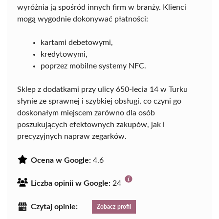
wyróżnia ją spośród innych firm w branży. Klienci
mogą wygodnie dokonywać płatności:
kartami debetowymi,
kredytowymi,
poprzez mobilne systemy NFC.
Sklep z dodatkami przy ulicy 650-lecia 14 w Turku
słynie ze sprawnej i szybkiej obsługi, co czyni go
doskonałym miejscem zarówno dla osób
poszukujących efektownych zakupów, jak i
precyzyjnych napraw zegarków.
Ocena w Google:
4.6
Liczba opinii w Google:
24
Czytaj opinie:
Zobacz profil