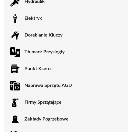
Hydraulik
Elektryk
Dorabianie Kluczy
Tłumacz Przysięgły
Punkt Ksero
Naprawa Sprzętu AGD
Firmy Sprzątające
Zakłady Pogrzebowe