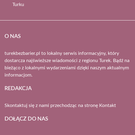
Turku
O NAS
turekbezbarier.pl to lokalny serwis informacyjny, który
dostarcza najświeższe wiadomości z regionu Turek. Bądź na
bieżąco z lokalnymi wydarzeniami dzięki naszym aktualnym
informacjom.
REDAKCJA
Skontaktuj się z nami przechodząc na stronę
Kontakt
DOŁĄCZ DO NAS