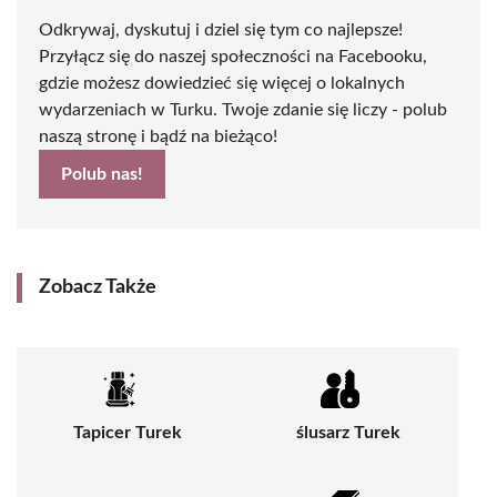
Odkrywaj, dyskutuj i dziel się tym co najlepsze!
Przyłącz się do naszej społeczności na Facebooku,
gdzie możesz dowiedzieć się więcej o lokalnych
wydarzeniach w Turku. Twoje zdanie się liczy - polub
naszą stronę i bądź na bieżąco!
Polub nas!
Zobacz Także
Tapicer Turek
ślusarz Turek