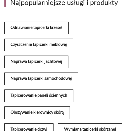
Najpopularniejsze usługi i produkty
Odnawianie tapicerki krzeseł
Czyszczenie tapicerki meblowej
Naprawa tapicerki jachtowej
Naprawa tapicerki samochodowej
Tapicerowanie paneli ściennych
Obszywanie kierownicy skórą
Tapicerowanie drzwi
Wymiana tapicerki skórzanej