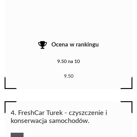
Ocena w rankingu
9.50 na 10
9.50
4. FreshCar Turek - czyszczenie i
konserwacja samochodów.