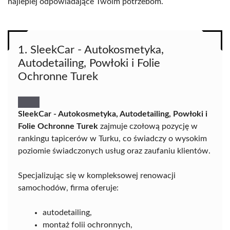
najlepiej odpowiadające Twoim potrzebom.
1. SleekCar - Autokosmetyka,
Autodetailing, Powłoki i Folie
Ochronne Turek
SleekCar - Autokosmetyka, Autodetailing, Powłoki i
Folie Ochronne Turek
zajmuje czołową pozycję w
rankingu tapicerów w Turku, co świadczy o wysokim
poziomie świadczonych usług oraz zaufaniu klientów.
Specjalizując się w kompleksowej renowacji
samochodów, firma oferuje:
autodetailing,
montaż folii ochronnych,