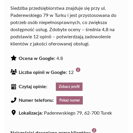
Siedziba przedsiębiorstwa znajduje się przy ul.
Paderewskiego 79 w Turku i jest przystosowana do
potrzeb osób niepełnosprawnych, co zwiększa
dostępność usług. Zdobyte oceny – średnia 4,8 na
podstawie 12 opinii – potwierdzają zadowolenie
klientów z jakości oferowanej obsługi.
Ocena w Google:
4.8
Liczba opinii w Google:
12
Czytaj opinie:
Zobacz profil
Numer telefonu:
Pokaż numer
Lokalizacja:
Paderewskiego 79, 62-700 Turek