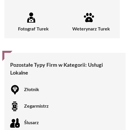
Fotograf Turek
Weterynarz Turek
Pozostałe Typy Firm w Kategorii:
Usługi
Lokalne
Złotnik
Zegarmistrz
Ślusarz