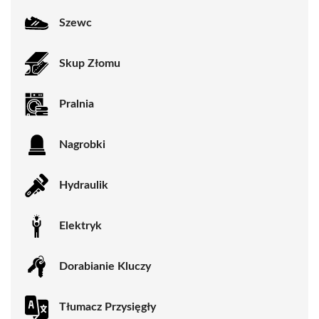
Szewc
Skup Złomu
Pralnia
Nagrobki
Hydraulik
Elektryk
Dorabianie Kluczy
Tłumacz Przysięgły