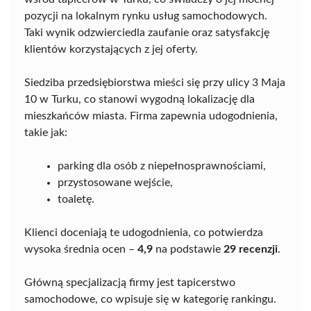
pozycji na lokalnym rynku usług samochodowych.
Taki wynik odzwierciedla zaufanie oraz satysfakcję
klientów korzystających z jej oferty.
Siedziba przedsiębiorstwa mieści się przy ulicy 3 Maja
10 w Turku, co stanowi wygodną lokalizację dla
mieszkańców miasta. Firma zapewnia udogodnienia,
takie jak:
parking dla osób z niepełnosprawnościami,
przystosowane wejście,
toaletę.
Klienci doceniają te udogodnienia, co potwierdza
wysoka średnia ocen –
4,9
na podstawie
29 recenzji
.
Główną specjalizacją firmy jest tapicerstwo
samochodowe, co wpisuje się w kategorię rankingu.