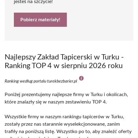
jesteś na szczycie!
Pobierz materiały!
Najlepszy Zakład Tapicerski w Turku -
Ranking TOP 4 w sierpniu 2026 roku
Ranking według portalu turekbezbarier.pl
Poniżej prezentujemy najlepsze firmy w Turku i okolicach,
które znalazły się w naszym zestawieniu TOP 4.
Wszystkie firmy w naszym rankingu tapicerów w Turku,
zostały przez nas starannie wyselekcjonowane, zanim
trafiły na poniższą listę. Wszystko po to, aby znaleźć oferty