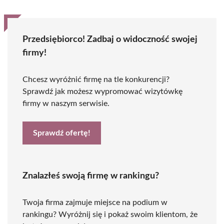
Przedsiębiorco! Zadbaj o widoczność swojej
firmy!
Chcesz wyróżnić firmę na tle konkurencji?
Sprawdź jak możesz wypromować wizytówkę
firmy w naszym serwisie.
Sprawdź ofertę!
Znalazłeś swoją firmę w rankingu?
Twoja firma zajmuje miejsce na podium w
rankingu? Wyróżnij się i pokaż swoim klientom, że