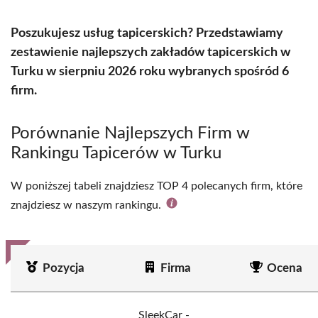
Poszukujesz usług tapicerskich? Przedstawiamy
zestawienie najlepszych zakładów tapicerskich w
Turku w sierpniu 2026 roku wybranych spośród 6
firm.
Porównanie Najlepszych Firm w
Rankingu Tapicerów w Turku
W poniższej tabeli znajdziesz TOP 4 polecanych firm, które
znajdziesz w naszym rankingu.
Pozycja
Firma
Ocena
SleekCar -