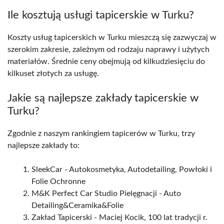
Ile kosztują usługi tapicerskie w Turku?
Koszty usług tapicerskich w Turku mieszczą się zazwyczaj w
szerokim zakresie, zależnym od rodzaju naprawy i użytych
materiałów. Średnie ceny obejmują od kilkudziesięciu do
kilkuset złotych za usługę.
Jakie są najlepsze zakłady tapicerskie w
Turku?
Zgodnie z naszym rankingiem tapicerów w Turku, trzy
najlepsze zakłady to:
SleekCar - Autokosmetyka, Autodetailing, Powłoki i
Folie Ochronne
M&K Perfect Car Studio Pielęgnacji - Auto
Detailing&Ceramika&Folie
Zakład Tapicerski - Maciej Kocik, 100 lat tradycji r.