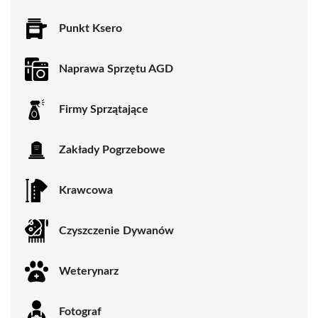
Punkt Ksero
Naprawa Sprzętu AGD
Firmy Sprzątające
Zakłady Pogrzebowe
Krawcowa
Czyszczenie Dywanów
Weterynarz
Fotograf