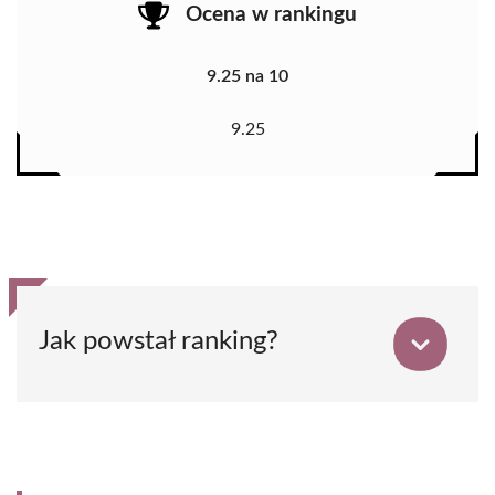
Ocena w rankingu
9.25 na 10
9.25
Jak powstał ranking?