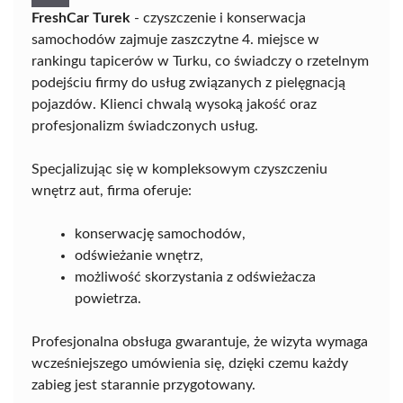
FreshCar Turek
- czyszczenie i konserwacja
samochodów zajmuje zaszczytne 4. miejsce w
rankingu tapicerów w Turku, co świadczy o rzetelnym
podejściu firmy do usług związanych z pielęgnacją
pojazdów. Klienci chwalą wysoką jakość oraz
profesjonalizm świadczonych usług.
Specjalizując się w kompleksowym czyszczeniu
wnętrz aut, firma oferuje:
konserwację samochodów,
odświeżanie wnętrz,
możliwość skorzystania z odświeżacza
powietrza.
Profesjonalna obsługa gwarantuje, że wizyta wymaga
wcześniejszego umówienia się, dzięki czemu każdy
zabieg jest starannie przygotowany.