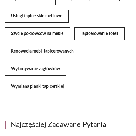
Usługi tapicerskie meblowe
Szycie pokrowców na meble
Tapicerowanie foteli
Renowacja mebli tapicerowanych
Wykonywanie zagłówków
Wymiana pianki tapicerskiej
Najczęściej Zadawane Pytania