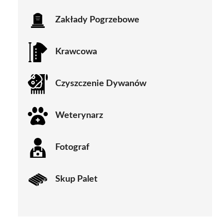
Zakłady Pogrzebowe
Krawcowa
Czyszczenie Dywanów
Weterynarz
Fotograf
Skup Palet