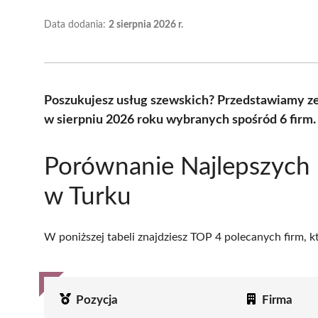
Data dodania:
2 sierpnia 2026 r.
Poszukujesz usług szewskich? Przedstawiamy ze
w sierpniu 2026 roku wybranych spośród 6 firm.
Porównanie Najlepszych
w Turku
W poniższej tabeli znajdziesz TOP 4 polecanych firm, 
Pozycja
Firma