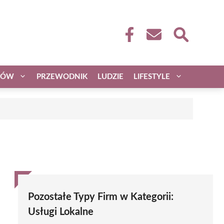
CÓW
PRZEWODNIK
LUDZIE
LIFESTYLE
Pozostałe Typy Firm w Kategorii:
Usługi Lokalne