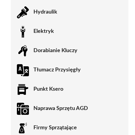
Hydraulik
Elektryk
Dorabianie Kluczy
Tłumacz Przysięgły
Punkt Ksero
Naprawa Sprzętu AGD
Firmy Sprzątające