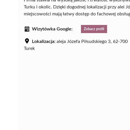
Turku i okolic. Dzięki dogodnej lokalizacji przy alei J
miejscowości mają łatwy dostęp do fachowej obsługi
Wizytówka Google:
Zobacz profil
Lokalizacja:
aleja Józefa Piłsudskiego 3, 62-700
Turek