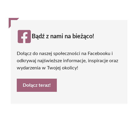
Bądź z nami na bieżąco!
Dołącz do naszej społeczności na Facebooku i
odkrywaj najświeższe informacje, inspiracje oraz
wydarzenia w Twojej okolicy!
Dołącz teraz!