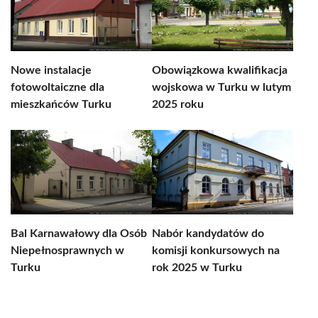
Nowe instalacje
Obowiązkowa kwalifikacja
fotowoltaiczne dla
wojskowa w Turku w lutym
mieszkańców Turku
2025 roku
Bal Karnawałowy dla Osób
Nabór kandydatów do
Niepełnosprawnych w
komisji konkursowych na
Turku
rok 2025 w Turku