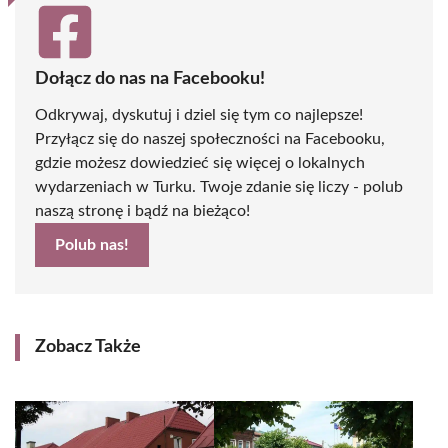
Dołącz do nas na Facebooku!
Odkrywaj, dyskutuj i dziel się tym co najlepsze!
Przyłącz się do naszej społeczności na Facebooku,
gdzie możesz dowiedzieć się więcej o lokalnych
wydarzeniach w Turku. Twoje zdanie się liczy - polub
naszą stronę i bądź na bieżąco!
Polub nas!
Zobacz Także