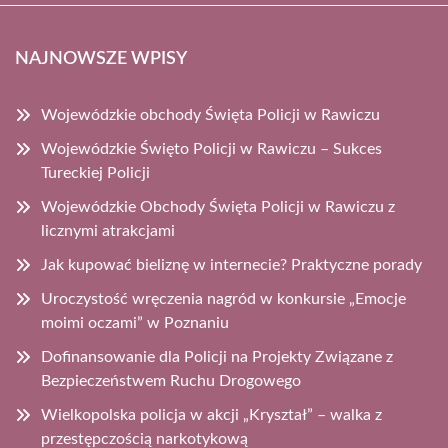
NAJNOWSZE WPISY
Wojewódzkie obchody Święta Policji w Rawiczu
Wojewódzkie Święto Policji w Rawiczu – Sukces
Tureckiej Policji
Wojewódzkie Obchody Święta Policji w Rawiczu z
licznymi atrakcjami
Jak kupować bieliznę w internecie? Praktyczne porady
Uroczystość wręczenia nagród w konkursie „Emocje
moimi oczami” w Poznaniu
Dofinansowanie dla Policji na Projekty Związane z
Bezpieczeństwem Ruchu Drogowego
Wielkopolska policja w akcji „Kryształ” – walka z
przestępczością narkotykową