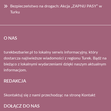
Bezpieczeństwo na drogach: Akcja „ZAPNIJ PASY” w
Turku
O NAS
turekbezbarier.pl to lokalny serwis informacyjny, który
dostarcza najświeższe wiadomości z regionu Turek. Bądź na
bieżąco z lokalnymi wydarzeniami dzięki naszym aktualnym
informacjom.
REDAKCJA
Skontaktuj się z nami przechodząc na stronę
Kontakt
DOŁĄCZ DO NAS