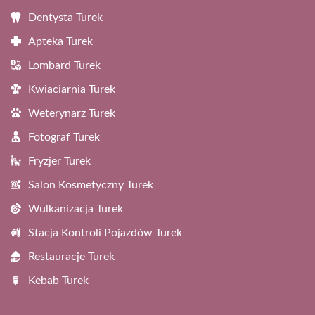
Dentysta Turek
Apteka Turek
Lombard Turek
Kwiaciarnia Turek
Weterynarz Turek
Fotograf Turek
Fryzjer Turek
Salon Kosmetyczny Turek
Wulkanizacja Turek
Stacja Kontroli Pojazdów Turek
Restauracje Turek
Kebab Turek