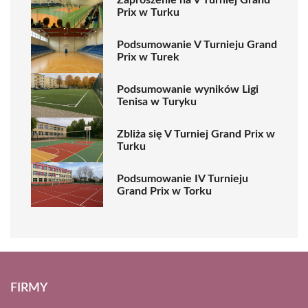
Prix w Turku
Podsumowanie V Turnieju Grand
Prix w Turek
Podsumowanie wyników Ligi
Tenisa w Turyku
Zbliża się V Turniej Grand Prix w
Turku
Podsumowanie IV Turnieju
Grand Prix w Torku
FIRMY