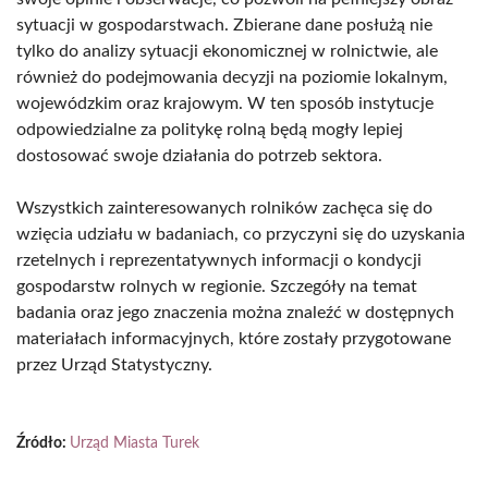
sytuacji w gospodarstwach. Zbierane dane posłużą nie
tylko do analizy sytuacji ekonomicznej w rolnictwie, ale
również do podejmowania decyzji na poziomie lokalnym,
wojewódzkim oraz krajowym. W ten sposób instytucje
odpowiedzialne za politykę rolną będą mogły lepiej
dostosować swoje działania do potrzeb sektora.
Wszystkich zainteresowanych rolników zachęca się do
wzięcia udziału w badaniach, co przyczyni się do uzyskania
rzetelnych i reprezentatywnych informacji o kondycji
gospodarstw rolnych w regionie. Szczegóły na temat
badania oraz jego znaczenia można znaleźć w dostępnych
materiałach informacyjnych, które zostały przygotowane
przez Urząd Statystyczny.
Źródło:
Urząd Miasta Turek