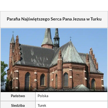
Parafia Najświętszego Serca Pana Jezusa w Turku
Państwo
Polska
Siedziba
Turek