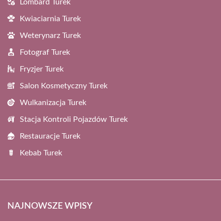
Lombard Turek
Kwiaciarnia Turek
Weterynarz Turek
Fotograf Turek
Fryzjer Turek
Salon Kosmetyczny Turek
Wulkanizacja Turek
Stacja Kontroli Pojazdów Turek
Restauracje Turek
Kebab Turek
NAJNOWSZE WPISY