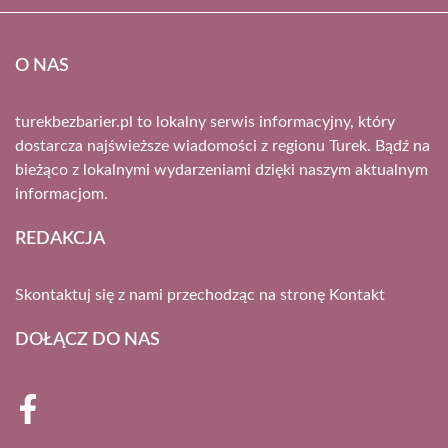
O NAS
turekbezbarier.pl to lokalny serwis informacyjny, który
dostarcza najświeższe wiadomości z regionu Turek. Bądź na
bieżąco z lokalnymi wydarzeniami dzięki naszym aktualnym
informacjom.
REDAKCJA
Skontaktuj się z nami przechodząc na stronę
Kontakt
DOŁĄCZ DO NAS