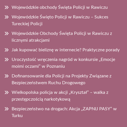
Wojewódzkie obchody Święta Policji w Rawiczu
Wojewódzkie Święto Policji w Rawiczu – Sukces
Tureckiej Policji
Wojewódzkie Obchody Święta Policji w Rawiczu z
licznymi atrakcjami
Jak kupować bieliznę w internecie? Praktyczne porady
Uroczystość wręczenia nagród w konkursie „Emocje
moimi oczami” w Poznaniu
Dofinansowanie dla Policji na Projekty Związane z
Bezpieczeństwem Ruchu Drogowego
Wielkopolska policja w akcji „Kryształ” – walka z
przestępczością narkotykową
Bezpieczeństwo na drogach: Akcja „ZAPNIJ PASY” w
Turku