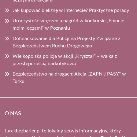
Jak kupować bieliznę w internecie? Praktyczne porady
Uroczystość wręczenia nagród w konkursie „Emocje
moimi oczami” w Poznaniu
Dofinansowanie dla Policji na Projekty Związane z
Bezpieczeństwem Ruchu Drogowego
Wielkopolska policja w akcji „Kryształ” – walka z
przestępczością narkotykową
Bezpieczeństwo na drogach: Akcja „ZAPNIJ PASY” w
Turku
O NAS
turekbezbarier.pl to lokalny serwis informacyjny, który