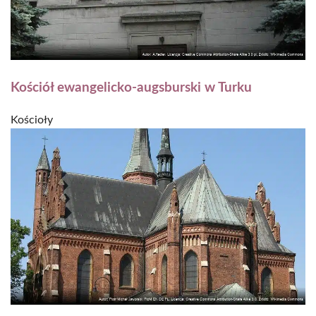
Kościół ewangelicko-augsburski w Turku
Kościoły