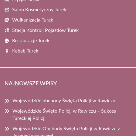
Salon Kosmetyczny Turek
Wulkanizacja Turek
Stacja Kontroli Pojazdów Turek
Restauracje Turek
Kebab Turek
NAJNOWSZE WPISY
Wojewódzkie obchody Święta Policji w Rawiczu
Wojewódzkie Święto Policji w Rawiczu – Sukces
Tureckiej Policji
Wojewódzkie Obchody Święta Policji w Rawiczu z
licznymi atrakcjami