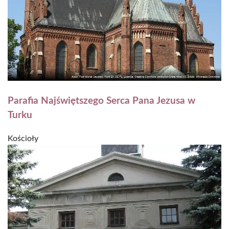
Parafia Najświętszego Serca Pana Jezusa w
Turku
Kościoły