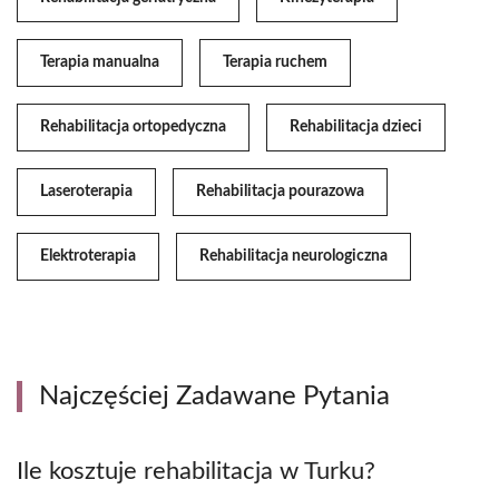
Terapia manualna
Terapia ruchem
Rehabilitacja ortopedyczna
Rehabilitacja dzieci
Laseroterapia
Rehabilitacja pourazowa
Elektroterapia
Rehabilitacja neurologiczna
Najczęściej Zadawane Pytania
Ile kosztuje rehabilitacja w Turku?