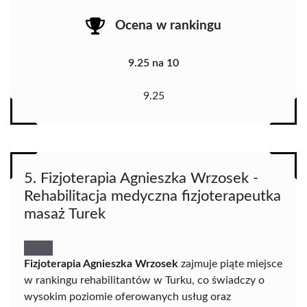
Ocena w rankingu
9.25 na 10
9.25
5. Fizjoterapia Agnieszka Wrzosek -
Rehabilitacja medyczna fizjoterapeutka
masaż Turek
Fizjoterapia Agnieszka Wrzosek
zajmuje piąte miejsce
w rankingu rehabilitantów w Turku, co świadczy o
wysokim poziomie oferowanych usług oraz