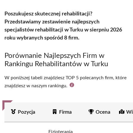
Poszukujesz skutecznej rehabilitacji?
Przedstawiamy zestawienie najlepszych
specjalistów rehabilitacji w Turku w sierpniu 2026
roku wybranych spośród 8 firm.
Porównanie Najlepszych Firm w
Rankingu Rehabilitantów w Turku
W poniższej tabeli znajdziesz TOP 5 polecanych firm, które
znajdziesz w naszym rankingu.
Pozycja
Firma
Ocena
Wi
Fizjoterapia