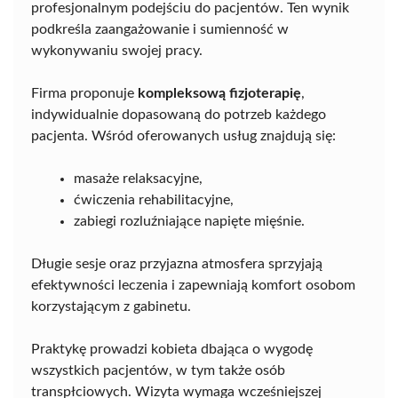
profesjonalnym podejściu do pacjentów. Ten wynik
podkreśla zaangażowanie i sumienność w
wykonywaniu swojej pracy.
Firma proponuje
kompleksową fizjoterapię
,
indywidualnie dopasowaną do potrzeb każdego
pacjenta. Wśród oferowanych usług znajdują się:
masaże relaksacyjne,
ćwiczenia rehabilitacyjne,
zabiegi rozluźniające napięte mięśnie.
Długie sesje oraz przyjazna atmosfera sprzyjają
efektywności leczenia i zapewniają komfort osobom
korzystającym z gabinetu.
Praktykę prowadzi kobieta dbająca o wygodę
wszystkich pacjentów, w tym także osób
transpłciowych. Wizyta wymaga wcześniejszej