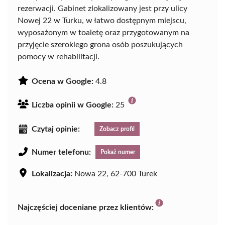
rezerwacji. Gabinet zlokalizowany jest przy ulicy
Nowej 22 w Turku, w łatwo dostępnym miejscu,
wyposażonym w toaletę oraz przygotowanym na
przyjęcie szerokiego grona osób poszukujących
pomocy w rehabilitacji.
Ocena w Google:
4.8
Liczba opinii w Google:
25
Czytaj opinie:
Zobacz profil
Numer telefonu:
Pokaż numer
Lokalizacja:
Nowa 22, 62-700 Turek
Najczęściej doceniane przez klientów: