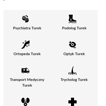
Psychiatra Turek
Podolog Turek
Ortopeda Turek
Optyk Turek
Transport Medyczny
Trycholog Turek
Turek