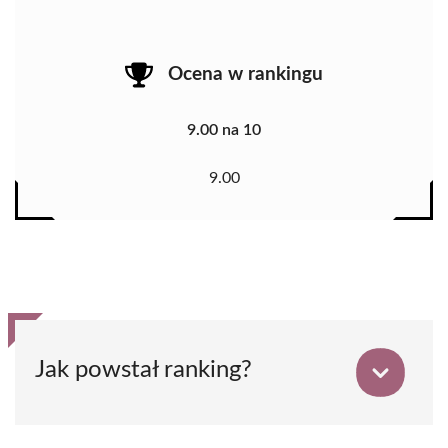
Ocena w rankingu
9.00 na 10
9.00
Jak powstał ranking?