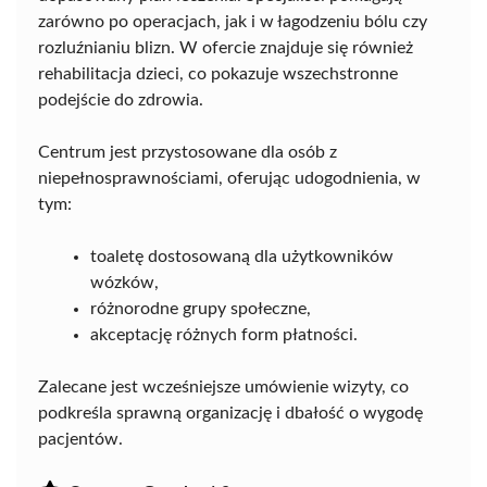
zarówno po operacjach, jak i w łagodzeniu bólu czy
rozluźnianiu blizn. W ofercie znajduje się również
rehabilitacja dzieci, co pokazuje wszechstronne
podejście do zdrowia.
Centrum jest przystosowane dla osób z
niepełnosprawnościami, oferując udogodnienia, w
tym:
toaletę dostosowaną dla użytkowników
wózków,
różnorodne grupy społeczne,
akceptację różnych form płatności.
Zalecane jest wcześniejsze umówienie wizyty, co
podkreśla sprawną organizację i dbałość o wygodę
pacjentów.