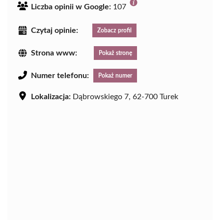
Liczba opinii w Google:
107
Czytaj opinie:
Zobacz profil
Strona www:
Pokaż stronę
Numer telefonu:
Pokaż numer
Lokalizacja:
Dąbrowskiego 7, 62-700 Turek