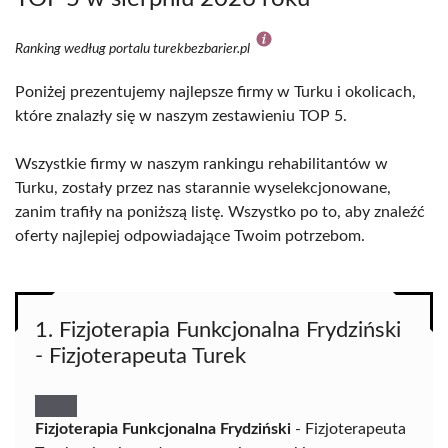
Ranking według portalu turekbezbarier.pl
Poniżej prezentujemy najlepsze firmy w Turku i okolicach,
które znalazły się w naszym zestawieniu TOP 5.
Wszystkie firmy w naszym rankingu rehabilitantów w
Turku, zostały przez nas starannie wyselekcjonowane,
zanim trafiły na poniższą listę. Wszystko po to, aby znaleźć
oferty najlepiej odpowiadające Twoim potrzebom.
1. Fizjoterapia Funkcjonalna Frydziński
- Fizjoterapeuta Turek
Fizjoterapia Funkcjonalna Frydziński
- Fizjoterapeuta