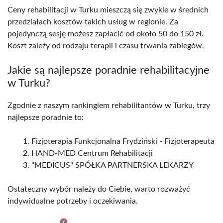
Ceny rehabilitacji w Turku mieszczą się zwykle w średnich
przedziałach kosztów takich usług w regionie. Za
pojedynczą sesję możesz zapłacić od około 50 do 150 zł.
Koszt zależy od rodzaju terapii i czasu trwania zabiegów.
Jakie są najlepsze poradnie rehabilitacyjne
w Turku?
Zgodnie z naszym rankingiem rehabilitantów w Turku, trzy
najlepsze poradnie to:
Fizjoterapia Funkcjonalna Frydziński - Fizjoterapeuta
HAND-MED Centrum Rehabilitacji
"MEDICUS" SPÓŁKA PARTNERSKA LEKARZY
Ostateczny wybór należy do Ciebie, warto rozważyć
indywidualne potrzeby i oczekiwania.