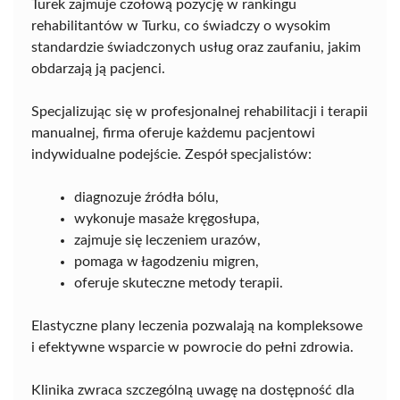
Turek zajmuje czołową pozycję w rankingu
rehabilitantów w Turku, co świadczy o wysokim
standardzie świadczonych usług oraz zaufaniu, jakim
obdarzają ją pacjenci.
Specjalizując się w profesjonalnej rehabilitacji i terapii
manualnej, firma oferuje każdemu pacjentowi
indywidualne podejście. Zespół specjalistów:
diagnozuje źródła bólu,
wykonuje masaże kręgosłupa,
zajmuje się leczeniem urazów,
pomaga w łagodzeniu migren,
oferuje skuteczne metody terapii.
Elastyczne plany leczenia pozwalają na kompleksowe
i efektywne wsparcie w powrocie do pełni zdrowia.
Klinika zwraca szczególną uwagę na dostępność dla