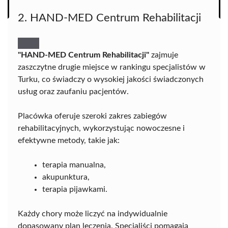
2. HAND-MED Centrum Rehabilitacji
"HAND-MED Centrum Rehabilitacji"
zajmuje
zaszczytne drugie miejsce w rankingu specjalistów w
Turku, co świadczy o wysokiej jakości świadczonych
usług oraz zaufaniu pacjentów.
Placówka oferuje szeroki zakres zabiegów
rehabilitacyjnych, wykorzystując nowoczesne i
efektywne metody, takie jak:
terapia manualna,
akupunktura,
terapia pijawkami.
Każdy chory może liczyć na indywidualnie
dopasowany plan leczenia. Specjaliści pomagają