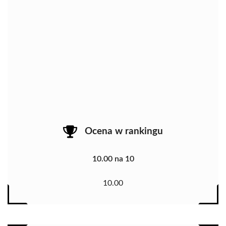
Ocena w rankingu
10.00 na 10
10.00