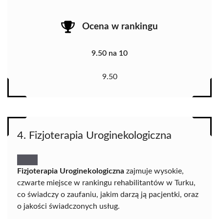
Ocena w rankingu
9.50 na 10
9.50
4. Fizjoterapia Uroginekologiczna
Fizjoterapia Uroginekologiczna
zajmuje wysokie,
czwarte miejsce w rankingu rehabilitantów w Turku,
co świadczy o zaufaniu, jakim darzą ją pacjentki, oraz
o jakości świadczonych usług.