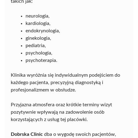
takich jak:
neurologia,
kardiologia,
endokrynologia,
ginekologia,
pediatria,
psychologia,
psychoterapia.
Klinika wyróżnia się indywidualnym podejściem do
każdego pacjenta, precyzyjną diagnostyką i
profesjonalizmem w obsłudze.
Przyjazna atmosfera oraz krótkie terminy wizyt
pozytywnie wpływają na zadowolenie osób
korzystających z usług tej placówki.
Dobrska Clinic
dba o wygodę swoich pacjentów,