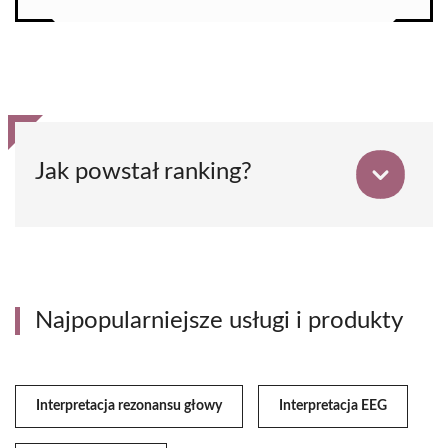
Jak powstał ranking?
Najpopularniejsze usługi i produkty
Interpretacja rezonansu głowy
Interpretacja EEG