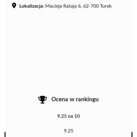
Lokalizacja:
Macieja Rataja 6, 62-700 Turek
Ocena w rankingu
9.25 na 10
9.25