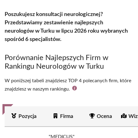
Poszukujesz konsultacji neurologicznej?
Przedstawiamy zestawienie najlepszych
neurologów w Turku w lipcu 2026 roku wybranych
spośród 6 specjalistów.
Porównanie Najlepszych Firm w
Rankingu Neurologów w Turku
W poniższej tabeli znajdziesz TOP 4 polecanych firm, które
znajdziesz w naszym rankingu.
Pozycja
Firma
Ocena
Wiz
"MEDICUS"