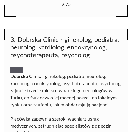
9.75
3. Dobrska Clinic - ginekolog, pediatra,
neurolog, kardiolog, endokrynolog,
psychoterapeuta, psycholog
Dobrska Clinic
- ginekolog, pediatra, neurolog,
kardiolog, endokrynolog, psychoterapeuta, psycholog
zajmuje trzecie miejsce w rankingu neurologów w
Turku, co świadczy o jej mocnej pozycji na lokalnym
rynku oraz zaufaniu, jakim obdarzają ją pacjenci.
Placówka zapewnia szeroki wachlarz usług
medycznych, zatrudniając specjalistów z dziedzin