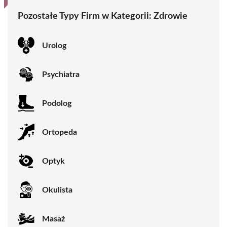
Pozostałe Typy Firm w Kategorii:
Zdrowie
Urolog
Psychiatra
Podolog
Ortopeda
Optyk
Okulista
Masaż