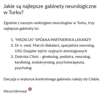
Jakie są najlepsze gabinety neurologiczne
w Turku?
Zgodnie z naszym rankingiem neurologów w Turku, trzy
najlepsze gabinety to:
"MEDICUS" SPÓŁKA PARTNERSKA LEKARZY
Dr n. med. Marcin Bakalarz, specjalista neurolog,
USG Doppler tętnic szyjnych domózgowych
Dobrska Clinic - ginekolog, pediatra, neurolog,
kardiolog, endokrynolog, psychoterapeuta,
psycholog
Decyzja o wyborze konkretnego gabinetu należy do Ciebie.
Więcej Informacji