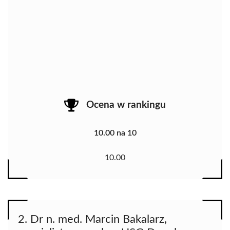
Ocena w rankingu
10.00 na 10
10.00
2. Dr n. med. Marcin Bakalarz,