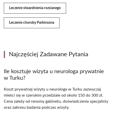
Leczenie stwardnienia rozsianego
Leczenie choroby Parkinsona
Najczęściej Zadawane Pytania
Ile kosztuje wizyta u neurologa prywatnie
w Turku?
Koszt prywatnej wizyty u neurologa w Turku zazwyczaj
mieści się w szerokim przedziale od około 150 do 300 zł.
Cena zależy od renomy gabinetu, doświadczenia specjalisty
oraz zakresu badania podczas wizyty.