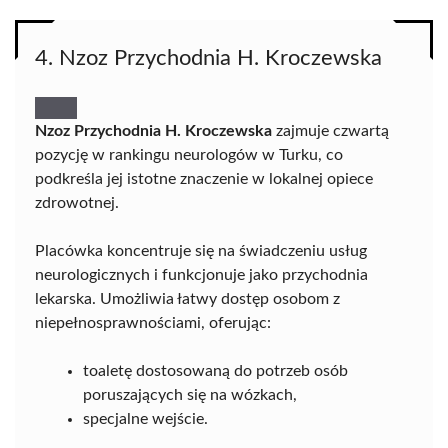
4. Nzoz Przychodnia H. Kroczewska
Nzoz Przychodnia H. Kroczewska
zajmuje czwartą
pozycję w rankingu neurologów w Turku, co
podkreśla jej istotne znaczenie w lokalnej opiece
zdrowotnej.
Placówka koncentruje się na świadczeniu usług
neurologicznych i funkcjonuje jako przychodnia
lekarska. Umożliwia łatwy dostęp osobom z
niepełnosprawnościami, oferując:
toaletę dostosowaną do potrzeb osób
poruszających się na wózkach,
specjalne wejście.