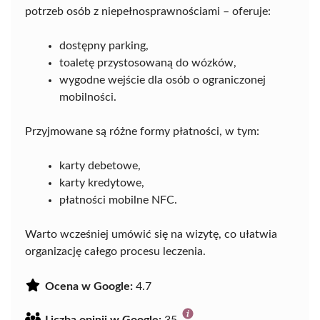
potrzeb osób z niepełnosprawnościami – oferuje:
dostępny parking,
toaletę przystosowaną do wózków,
wygodne wejście dla osób o ograniczonej
mobilności.
Przyjmowane są różne formy płatności, w tym:
karty debetowe,
karty kredytowe,
płatności mobilne NFC.
Warto wcześniej umówić się na wizytę, co ułatwia
organizację całego procesu leczenia.
Ocena w Google:
4.7