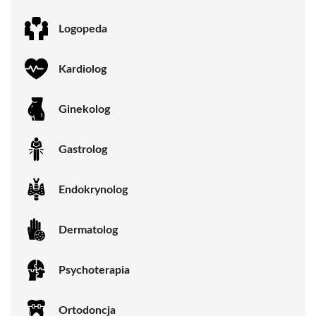
Logopeda
Kardiolog
Ginekolog
Gastrolog
Endokrynolog
Dermatolog
Psychoterapia
Ortodoncja