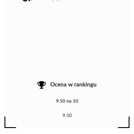
Ocena w rankingu
9.50 na 10
9.50