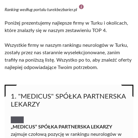
Ranking według portalu turekbezbarier.pl
Poniżej prezentujemy najlepsze firmy w Turku i okolicach,
które znalazły się w naszym zestawieniu TOP 4.
Wszystkie firmy w naszym rankingu neurologów w Turku,
zostały przez nas starannie wyselekcjonowane, zanim
trafiły na poniższą listę. Wszystko po to, aby znaleźć oferty
najlepiej odpowiadające Twoim potrzebom.
1. "MEDICUS" SPÓŁKA PARTNERSKA
LEKARZY
„MEDICUS” SPÓŁKA PARTNERSKA LEKARZY
zajmuje czołową pozycję w rankingu neurologów w