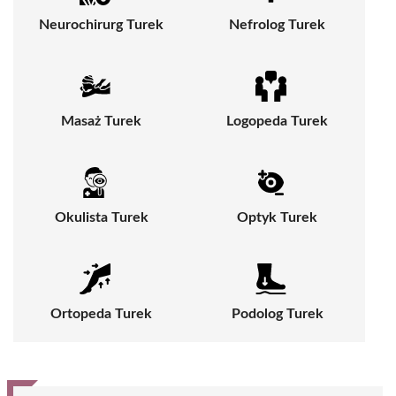
Neurochirurg Turek
Nefrolog Turek
Masaż Turek
Logopeda Turek
Okulista Turek
Optyk Turek
Ortopeda Turek
Podolog Turek