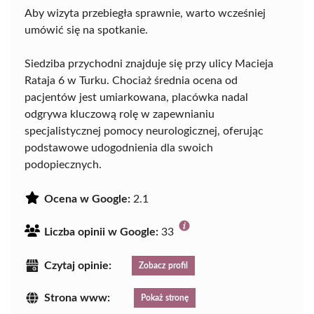
Aby wizyta przebiegła sprawnie, warto wcześniej
umówić się na spotkanie.
Siedziba przychodni znajduje się przy ulicy Macieja
Rataja 6 w Turku. Chociaż średnia ocena od
pacjentów jest umiarkowana, placówka nadal
odgrywa kluczową rolę w zapewnianiu
specjalistycznej pomocy neurologicznej, oferując
podstawowe udogodnienia dla swoich
podopiecznych.
Ocena w Google:
2.1
Liczba opinii w Google:
33
Czytaj opinie:
Zobacz profil
Strona www:
Pokaż stronę