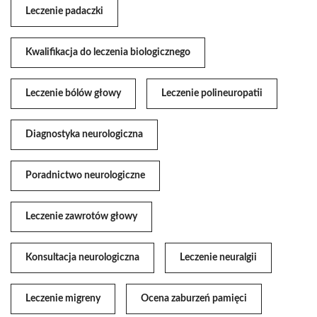
Leczenie padaczki
Kwalifikacja do leczenia biologicznego
Leczenie bólów głowy
Leczenie polineuropatii
Diagnostyka neurologiczna
Poradnictwo neurologiczne
Leczenie zawrotów głowy
Konsultacja neurologiczna
Leczenie neuralgii
Leczenie migreny
Ocena zaburzeń pamięci