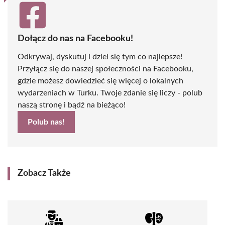
Dołącz do nas na Facebooku!
Odkrywaj, dyskutuj i dziel się tym co najlepsze!
Przyłącz się do naszej społeczności na Facebooku,
gdzie możesz dowiedzieć się więcej o lokalnych
wydarzeniach w Turku. Twoje zdanie się liczy - polub
naszą stronę i bądź na bieżąco!
Polub nas!
Zobacz Także