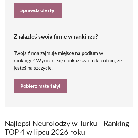
Sprawdź ofertę!
Znalazłeś swoją firmę w rankingu?
Twoja firma zajmuje miejsce na podium w
rankingu? Wyróżnij się i pokaż swoim klientom, że
jesteś na szczycie!
Pobierz materiały!
Najlepsi Neurolodzy w Turku - Ranking
TOP 4 w lipcu 2026 roku