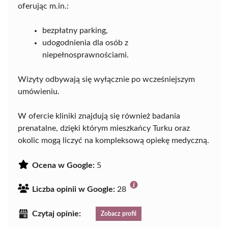
oferując m.in.:
bezpłatny parking,
udogodnienia dla osób z
niepełnosprawnościami.
Wizyty odbywają się wyłącznie po wcześniejszym
umówieniu.
W ofercie kliniki znajdują się również badania
prenatalne, dzięki którym mieszkańcy Turku oraz
okolic mogą liczyć na kompleksową opiekę medyczną.
Ocena w Google:
5
Liczba opinii w Google:
28
Czytaj opinie:
Zobacz profil