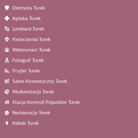
Dentysta Turek
Apteka Turek
Lombard Turek
Kwiaciarnia Turek
Weterynarz Turek
Fotograf Turek
Fryzjer Turek
Salon Kosmetyczny Turek
Wulkanizacja Turek
Stacja Kontroli Pojazdów Turek
Restauracje Turek
Kebab Turek