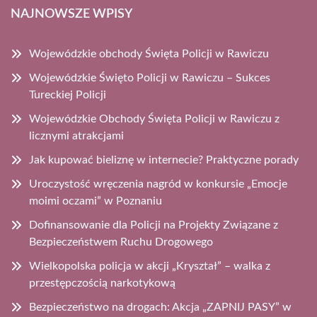
NAJNOWSZE WPISY
Wojewódzkie obchody Święta Policji w Rawiczu
Wojewódzkie Święto Policji w Rawiczu – Sukces
Tureckiej Policji
Wojewódzkie Obchody Święta Policji w Rawiczu z
licznymi atrakcjami
Jak kupować bieliznę w internecie? Praktyczne porady
Uroczystość wręczenia nagród w konkursie „Emocje
moimi oczami” w Poznaniu
Dofinansowanie dla Policji na Projekty Związane z
Bezpieczeństwem Ruchu Drogowego
Wielkopolska policja w akcji „Kryształ” – walka z
przestępczością narkotykową
Bezpieczeństwo na drogach: Akcja „ZAPNIJ PASY” w