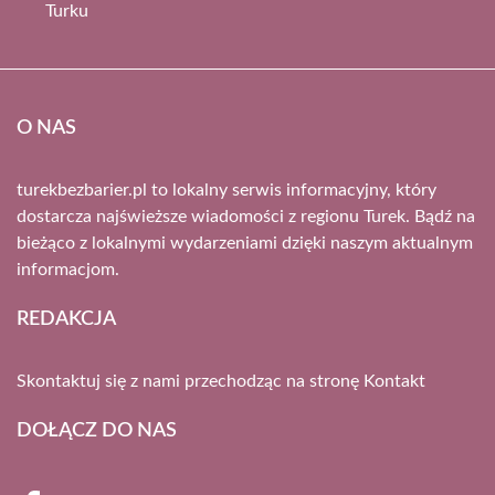
Turku
O NAS
turekbezbarier.pl to lokalny serwis informacyjny, który
dostarcza najświeższe wiadomości z regionu Turek. Bądź na
bieżąco z lokalnymi wydarzeniami dzięki naszym aktualnym
informacjom.
REDAKCJA
Skontaktuj się z nami przechodząc na stronę
Kontakt
DOŁĄCZ DO NAS