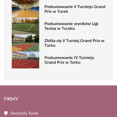
Podsumowanie V Turnieju Grand
Prix w Turek
Podsumowanie wyników Ligi
Tenisa w Turyku
Zbliża się V Turniej Grand Prix w
Turku
Podsumowanie IV Turnieju
Grand Prix w Torku
FIRMY
Dentysta Turek