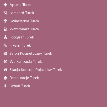
Apteka Turek
Lombard Turek
Kwiaciarnia Turek
Weterynarz Turek
Fotograf Turek
Fryzjer Turek
Salon Kosmetyczny Turek
Wulkanizacja Turek
Stacja Kontroli Pojazdów Turek
Restauracje Turek
Kebab Turek