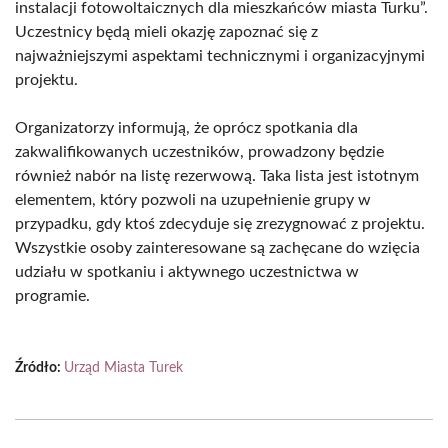
instalacji fotowoltaicznych dla mieszkańców miasta Turku”.
Uczestnicy będą mieli okazję zapoznać się z
najważniejszymi aspektami technicznymi i organizacyjnymi
projektu.
Organizatorzy informują, że oprócz spotkania dla
zakwalifikowanych uczestników, prowadzony będzie
również nabór na listę rezerwową. Taka lista jest istotnym
elementem, który pozwoli na uzupełnienie grupy w
przypadku, gdy ktoś zdecyduje się zrezygnować z projektu.
Wszystkie osoby zainteresowane są zachęcane do wzięcia
udziału w spotkaniu i aktywnego uczestnictwa w
programie.
Źródło:
Urząd Miasta Turek