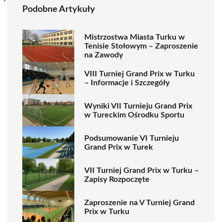
Podobne Artykuły
Mistrzostwa Miasta Turku w
Tenisie Stołowym – Zaproszenie
na Zawody
VIII Turniej Grand Prix w Turku
– Informacje i Szczegóły
Wyniki VII Turnieju Grand Prix
w Tureckim Ośrodku Sportu
Podsumowanie VI Turnieju
Grand Prix w Turek
VII Turniej Grand Prix w Turku –
Zapisy Rozpoczęte
Zaproszenie na V Turniej Grand
Prix w Turku