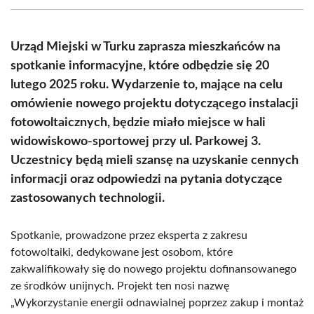
(Twitter)
Urząd Miejski w Turku zaprasza mieszkańców na
spotkanie informacyjne, które odbędzie się 20
lutego 2025 roku. Wydarzenie to, mające na celu
omówienie nowego projektu dotyczącego instalacji
fotowoltaicznych, będzie miało miejsce w hali
widowiskowo-sportowej przy ul. Parkowej 3.
Uczestnicy będą mieli szansę na uzyskanie cennych
informacji oraz odpowiedzi na pytania dotyczące
zastosowanych technologii.
Spotkanie, prowadzone przez eksperta z zakresu
fotowoltaiki, dedykowane jest osobom, które
zakwalifikowały się do nowego projektu dofinansowanego
ze środków unijnych. Projekt ten nosi nazwę
„Wykorzystanie energii odnawialnej poprzez zakup i montaż