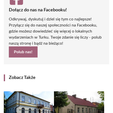
Dołącz do nas na Facebooku!
Odkrywaj, dyskutuj i dziel się tym co najlepsze!
Przyłącz się do naszej społeczności na Facebooku,
gdzie możesz dowiedzieć się więcej o lokalnych
wydarzeniach w Turku. Twoje zdanie się liczy - polub
naszą stronę i bądź na bieżąco!
Polub nas!
Zobacz Także