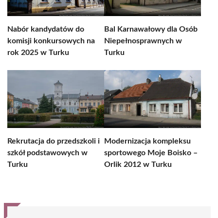
Nabór kandydatów do
Bal Karnawałowy dla Osób
komisji konkursowych na
Niepełnosprawnych w
rok 2025 w Turku
Turku
Rekrutacja do przedszkoli i
Modernizacja kompleksu
szkół podstawowych w
sportowego Moje Boisko –
Turku
Orlik 2012 w Turku