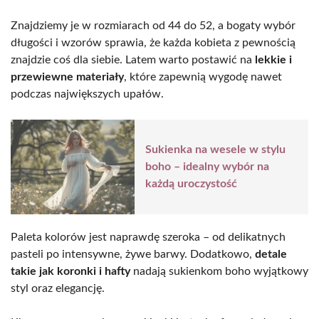
Znajdziemy je w rozmiarach od 44 do 52, a bogaty wybór
długości i wzorów sprawia, że każda kobieta z pewnością
znajdzie coś dla siebie. Latem warto postawić na
lekkie i
przewiewne materiały
, które zapewnią wygodę nawet
podczas największych upałów.
Sukienka na wesele w stylu
boho – idealny wybór na
każdą uroczystość
Paleta kolorów jest naprawdę szeroka – od delikatnych
pasteli po intensywne, żywe barwy. Dodatkowo,
detale
takie jak koronki i hafty
nadają sukienkom boho wyjątkowy
styl oraz elegancję.