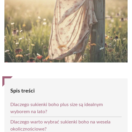
Spis treści
Dlaczego sukienki boho plus size są idealnym
wyborem na lato?
Dlaczego warto wybrać sukienki boho na wesela
okolicznościowe?