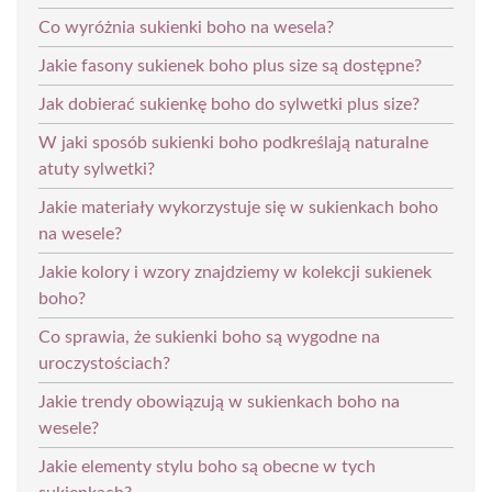
Co wyróżnia sukienki boho na wesela?
Jakie fasony sukienek boho plus size są dostępne?
Jak dobierać sukienkę boho do sylwetki plus size?
W jaki sposób sukienki boho podkreślają naturalne
atuty sylwetki?
Jakie materiały wykorzystuje się w sukienkach boho
na wesele?
Jakie kolory i wzory znajdziemy w kolekcji sukienek
boho?
Co sprawia, że sukienki boho są wygodne na
uroczystościach?
Jakie trendy obowiązują w sukienkach boho na
wesele?
Jakie elementy stylu boho są obecne w tych