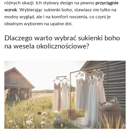
różnych okazji. Ich stylowy design na pewno
przyciągnie
wzrok
. Wybierając sukienki boho, stawiasz nie tylko na
modny wygląd, ale i na komfort noszenia, co czyni je
idealnym wyborem na upalne dni.
Dlaczego warto wybrać sukienki boho
na wesela okolicznościowe?