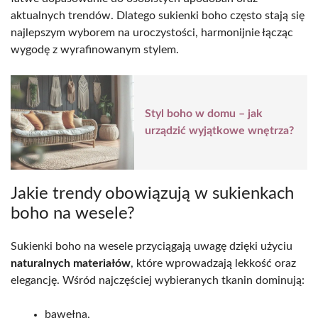
aktualnych trendów. Dlatego sukienki boho często stają się
najlepszym wyborem na uroczystości, harmonijnie łącząc
wygodę z wyrafinowanym stylem.
Styl boho w domu – jak
urządzić wyjątkowe wnętrza?
Jakie trendy obowiązują w sukienkach
boho na wesele?
Sukienki boho na wesele przyciągają uwagę dzięki użyciu
naturalnych materiałów
, które wprowadzają lekkość oraz
elegancję. Wśród najczęściej wybieranych tkanin dominują:
bawełna,