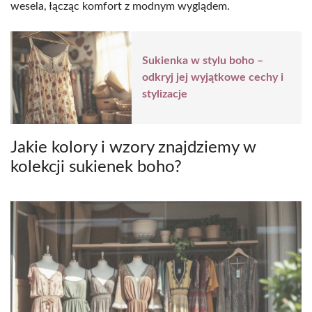
wesela, łącząc komfort z modnym wyglądem.
Sukienka w stylu boho –
odkryj jej wyjątkowe cechy i
stylizacje
Jakie kolory i wzory znajdziemy w
kolekcji sukienek boho?