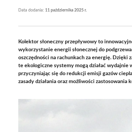
Data dodania:
11 października 2025 r.
Kolektor słoneczny przepływowy to innowacyjne
wykorzystanie energii słonecznej do podgrzewa
oszczędności na rachunkach za energię. Dzięki 
te ekologiczne systemy mogą działać wydajnie
przyczyniając się do redukcji emisji gazów ciepl
zasady działania oraz możliwości zastosowania