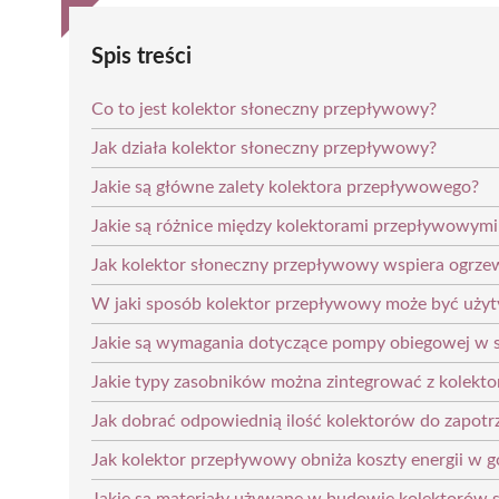
Spis treści
Co to jest kolektor słoneczny przepływowy?
Jak działa kolektor słoneczny przepływowy?
Jakie są główne zalety kolektora przepływowego?
Jakie są różnice między kolektorami przepływowym
Jak kolektor słoneczny przepływowy wspiera ogrz
W jaki sposób kolektor przepływowy może być użyt
Jakie są wymagania dotyczące pompy obiegowej w 
Jakie typy zasobników można zintegrować z kolek
Jak dobrać odpowiednią ilość kolektorów do zapot
Jak kolektor przepływowy obniża koszty energii 