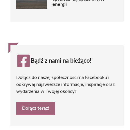
energii
Bądź z nami na bieżąco!
Dołącz do naszej społeczności na Facebooku i
odkrywaj najświeższe informacje, inspiracje oraz
wydarzenia w Twojej okolicy!
Dołącz teraz!