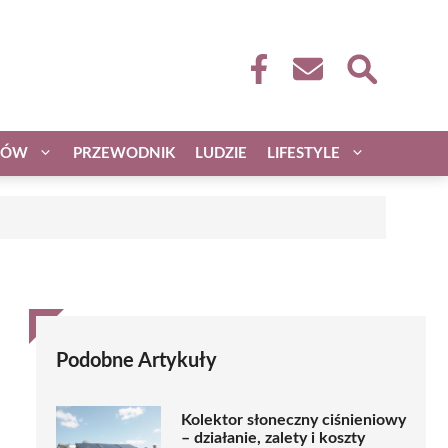
CÓW
PRZEWODNIK
LUDZIE
LIFESTYLE
Podobne Artykuły
Kolektor słoneczny ciśnieniowy
– działanie, zalety i koszty