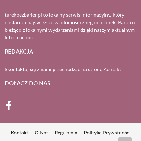
turekbezbarier.pl to lokalny serwis informacyjny, który
dostarcza najświeższe wiadomości z regionu Turek. Bądź na
bieżąco z lokalnymi wydarzeniami dzięki naszym aktualnym
informacjom.
REDAKCJA
Skontaktuj się z nami przechodząc na stronę
Kontakt
DOŁĄCZ DO NAS
Kontakt
O Nas
Regulamin
Polityka Prywatności