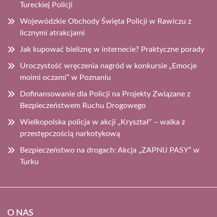
Tureckiej Policji
Wojewódzkie Obchody Święta Policji w Rawiczu z
licznymi atrakcjami
Jak kupować bieliznę w internecie? Praktyczne porady
Uroczystość wręczenia nagród w konkursie „Emocje
moimi oczami” w Poznaniu
Dofinansowanie dla Policji na Projekty Związane z
Bezpieczeństwem Ruchu Drogowego
Wielkopolska policja w akcji „Kryształ” – walka z
przestępczością narkotykową
Bezpieczeństwo na drogach: Akcja „ZAPNIJ PASY” w
Turku
O NAS