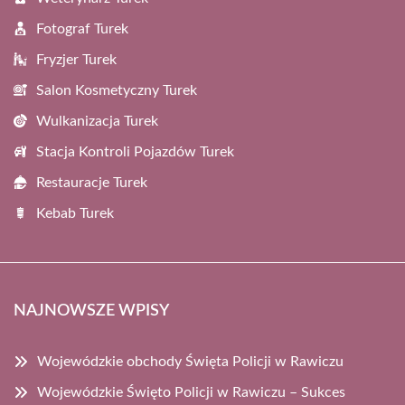
Fotograf Turek
Fryzjer Turek
Salon Kosmetyczny Turek
Wulkanizacja Turek
Stacja Kontroli Pojazdów Turek
Restauracje Turek
Kebab Turek
NAJNOWSZE WPISY
Wojewódzkie obchody Święta Policji w Rawiczu
Wojewódzkie Święto Policji w Rawiczu – Sukces