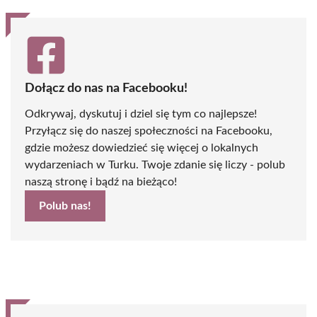
Dołącz do nas na Facebooku!
Odkrywaj, dyskutuj i dziel się tym co najlepsze!
Przyłącz się do naszej społeczności na Facebooku,
gdzie możesz dowiedzieć się więcej o lokalnych
wydarzeniach w Turku. Twoje zdanie się liczy - polub
naszą stronę i bądź na bieżąco!
Polub nas!