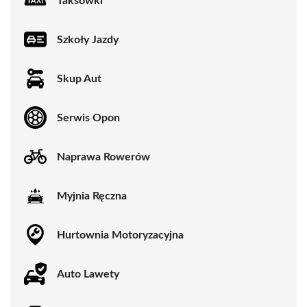
Taksówki
Szkoły Jazdy
Skup Aut
Serwis Opon
Naprawa Rowerów
Myjnia Ręczna
Hurtownia Motoryzacyjna
Auto Lawety