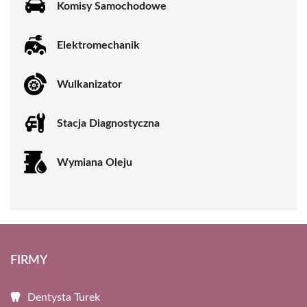
Komisy Samochodowe
Elektromechanik
Wulkanizator
Stacja Diagnostyczna
Wymiana Oleju
FIRMY
Dentysta Turek