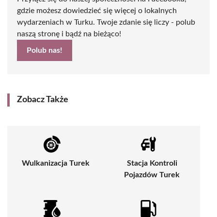
gdzie możesz dowiedzieć się więcej o lokalnych
wydarzeniach w Turku. Twoje zdanie się liczy - polub
naszą stronę i bądź na bieżąco!
Polub nas!
Zobacz Także
Wulkanizacja Turek
Stacja Kontroli
Pojazdów Turek