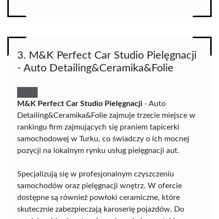
3. M&K Perfect Car Studio Pielęgnacji
- Auto Detailing&Ceramika&Folie
M&K Perfect Car Studio Pielęgnacji
- Auto
Detailing&Ceramika&Folie zajmuje trzecie miejsce w
rankingu firm zajmujących się praniem tapicerki
samochodowej w Turku, co świadczy o ich mocnej
pozycji na lokalnym rynku usług pielęgnacji aut.
Specjalizują się w profesjonalnym czyszczeniu
samochodów oraz pielęgnacji wnętrz. W ofercie
dostępne są również powłoki ceramiczne, które
skutecznie zabezpieczają karoserię pojazdów. Do