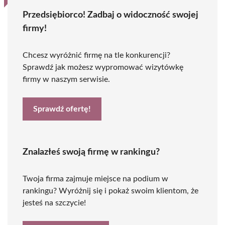
Przedsiębiorco! Zadbaj o widoczność swojej
firmy!
Chcesz wyróżnić firmę na tle konkurencji?
Sprawdź jak możesz wypromować wizytówkę
firmy w naszym serwisie.
Sprawdź ofertę!
Znalazłeś swoją firmę w rankingu?
Twoja firma zajmuje miejsce na podium w
rankingu? Wyróżnij się i pokaż swoim klientom, że
jesteś na szczycie!