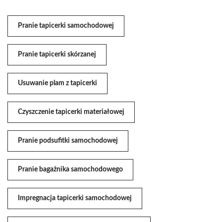
Pranie tapicerki samochodowej
Pranie tapicerki skórzanej
Usuwanie plam z tapicerki
Czyszczenie tapicerki materiałowej
Pranie podsufitki samochodowej
Pranie bagażnika samochodowego
Impregnacja tapicerki samochodowej