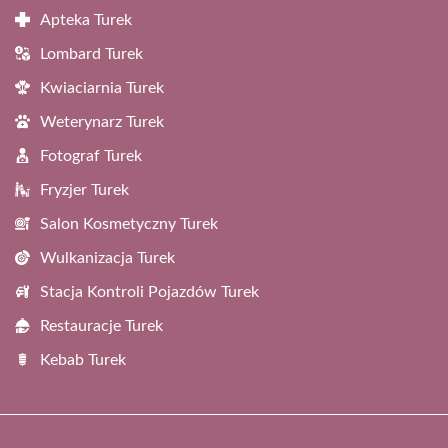
Apteka Turek
Lombard Turek
Kwiaciarnia Turek
Weterynarz Turek
Fotograf Turek
Fryzjer Turek
Salon Kosmetyczny Turek
Wulkanizacja Turek
Stacja Kontroli Pojazdów Turek
Restauracje Turek
Kebab Turek