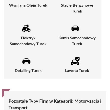
Wymiana Oleju Turek
Stacje Benzynowe
Turek
Elektryk
Komis Samochodowy
Samochodowy Turek
Turek
Detailing Turek
Laweta Turek
Pozostałe Typy Firm w Kategorii:
Motoryzacja i
Transport