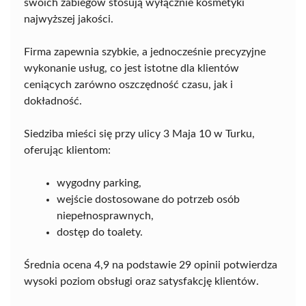
swoich zabiegów stosują wyłącznie kosmetyki
najwyższej jakości.
Firma zapewnia szybkie, a jednocześnie precyzyjne
wykonanie usług, co jest istotne dla klientów
ceniących zarówno oszczędność czasu, jak i
dokładność.
Siedziba mieści się przy ulicy 3 Maja 10 w Turku,
oferując klientom:
wygodny parking,
wejście dostosowane do potrzeb osób
niepełnosprawnych,
dostęp do toalety.
Średnia ocena 4,9 na podstawie 29 opinii potwierdza
wysoki poziom obsługi oraz satysfakcję klientów.