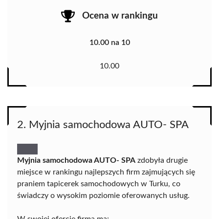
Ocena w rankingu
10.00 na 10
10.00
2. Myjnia samochodowa AUTO- SPA
Myjnia samochodowa AUTO- SPA
zdobyła drugie
miejsce w rankingu najlepszych firm zajmujących się
praniem tapicerek samochodowych w Turku, co
świadczy o wysokim poziomie oferowanych usług.