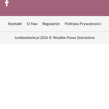
Kontakt
O Nas
Regulamin
Polityka Prywatności
turekbezbarier.pl 2026 © Wszelkie Prawa Zastrzeżone