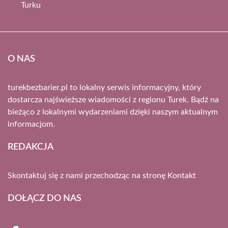
Turku
O NAS
turekbezbarier.pl to lokalny serwis informacyjny, który
dostarcza najświeższe wiadomości z regionu Turek. Bądź na
bieżąco z lokalnymi wydarzeniami dzięki naszym aktualnym
informacjom.
REDAKCJA
Skontaktuj się z nami przechodząc na stronę
Kontakt
DOŁĄCZ DO NAS