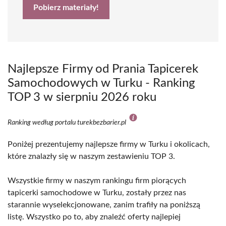
Pobierz materiały!
Najlepsze Firmy od Prania Tapicerek
Samochodowych w Turku - Ranking
TOP 3 w sierpniu 2026 roku
Ranking według portalu turekbezbarier.pl
Poniżej prezentujemy najlepsze firmy w Turku i okolicach,
które znalazły się w naszym zestawieniu TOP 3.
Wszystkie firmy w naszym rankingu firm piorących
tapicerki samochodowe w Turku, zostały przez nas
starannie wyselekcjonowane, zanim trafiły na poniższą
listę. Wszystko po to, aby znaleźć oferty najlepiej