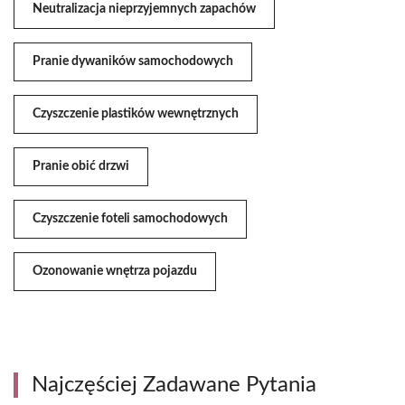
Neutralizacja nieprzyjemnych zapachów
Pranie dywaników samochodowych
Czyszczenie plastików wewnętrznych
Pranie obić drzwi
Czyszczenie foteli samochodowych
Ozonowanie wnętrza pojazdu
Najczęściej Zadawane Pytania