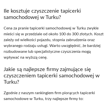
Ile kosztuje czyszczenie tapicerki
samochodowej w Turku?
Cena za pranie tapicerki samochodowej w Turku zwykle
mieści się w przedziale od około 100 do 300 złotych. Koszt
zależy od wielkości pojazdu, stopnia zabrudzenia oraz
wybranego rodzaju usługi. Warto uwzględnić, że bardziej
rozbudowane lub specjalistyczne czyszczenia mogą
wpływać na wyższą cenę.
Jakie są najlepsze firmy zajmujące się
czyszczeniem tapicerki samochodowej w
Turku?
Zgodnie z naszym rankingiem firm piorących tapicerki
samochodowe w Turku, trzy najlepsze firmy to: