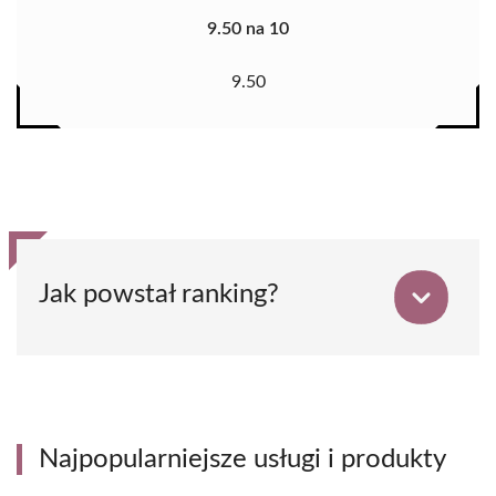
9.50 na 10
9.50
Jak powstał ranking?
Najpopularniejsze usługi i produkty