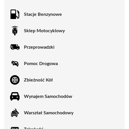
Stacje Benzynowe
Sklep Motocyklowy
Przeprowadzki
Pomoc Drogowa
Zbieżność Kół
Wynajem Samochodów
Warsztat Samochodowy