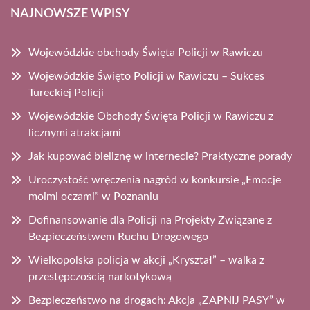
NAJNOWSZE WPISY
Wojewódzkie obchody Święta Policji w Rawiczu
Wojewódzkie Święto Policji w Rawiczu – Sukces
Tureckiej Policji
Wojewódzkie Obchody Święta Policji w Rawiczu z
licznymi atrakcjami
Jak kupować bieliznę w internecie? Praktyczne porady
Uroczystość wręczenia nagród w konkursie „Emocje
moimi oczami” w Poznaniu
Dofinansowanie dla Policji na Projekty Związane z
Bezpieczeństwem Ruchu Drogowego
Wielkopolska policja w akcji „Kryształ” – walka z
przestępczością narkotykową
Bezpieczeństwo na drogach: Akcja „ZAPNIJ PASY” w