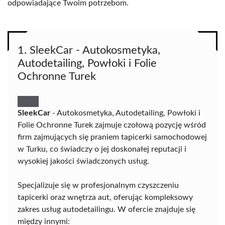
odpowiadające Twoim potrzebom.
1. SleekCar - Autokosmetyka,
Autodetailing, Powłoki i Folie
Ochronne Turek
SleekCar
- Autokosmetyka, Autodetailing, Powłoki i
Folie Ochronne Turek zajmuje czołową pozycję wśród
firm zajmujących się praniem tapicerki samochodowej
w Turku, co świadczy o jej doskonałej reputacji i
wysokiej jakości świadczonych usług.
Specjalizuje się w profesjonalnym czyszczeniu
tapicerki oraz wnętrza aut, oferując kompleksowy
zakres usług autodetailingu. W ofercie znajduje się
między innymi: