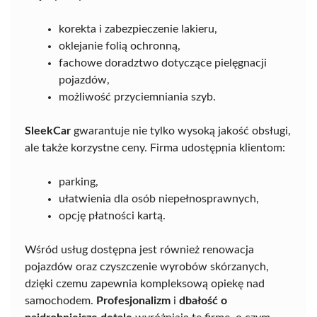
korekta i zabezpieczenie lakieru,
oklejanie folią ochronną,
fachowe doradztwo dotyczące pielęgnacji
pojazdów,
możliwość przyciemniania szyb.
SleekCar
gwarantuje nie tylko wysoką jakość obsługi,
ale także korzystne ceny. Firma udostępnia klientom:
parking,
ułatwienia dla osób niepełnosprawnych,
opcję płatności kartą.
Wśród usług dostępna jest również renowacja
pojazdów oraz czyszczenie wyrobów skórzanych,
dzięki czemu zapewnia kompleksową opiekę nad
samochodem.
Profesjonalizm
i
dbałość o