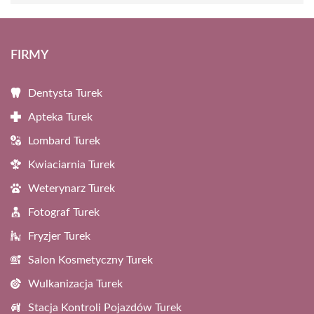
FIRMY
Dentysta Turek
Apteka Turek
Lombard Turek
Kwiaciarnia Turek
Weterynarz Turek
Fotograf Turek
Fryzjer Turek
Salon Kosmetyczny Turek
Wulkanizacja Turek
Stacja Kontroli Pojazdów Turek