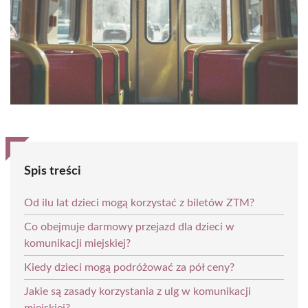
Spis treści
Od ilu lat dzieci mogą korzystać z biletów ZTM?
Co obejmuje darmowy przejazd dla dzieci w
komunikacji miejskiej?
Kiedy dzieci mogą podróżować za pół ceny?
Jakie są zasady korzystania z ulg w komunikacji
miejskiej?