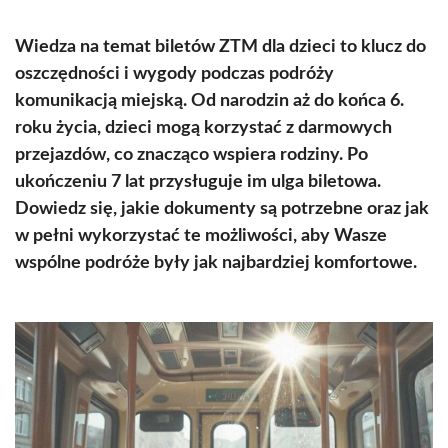
Wiedza na temat biletów ZTM dla dzieci to klucz do
oszczędności i wygody podczas podróży
komunikacją miejską. Od narodzin aż do końca 6.
roku życia, dzieci mogą korzystać z darmowych
przejazdów, co znacząco wspiera rodziny. Po
ukończeniu 7 lat przysługuje im ulga biletowa.
Dowiedz się, jakie dokumenty są potrzebne oraz jak
w pełni wykorzystać te możliwości, aby Wasze
wspólne podróże były jak najbardziej komfortowe.