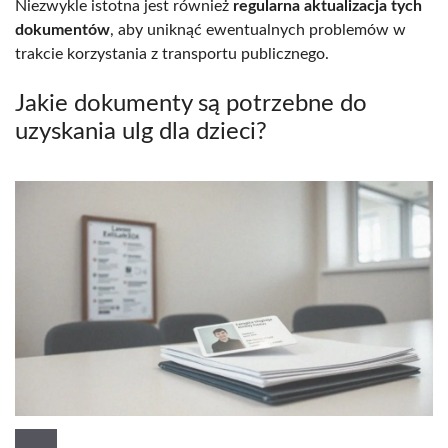
Niezwykle istotna jest również
regularna aktualizacja tych
dokumentów
, aby uniknąć ewentualnych problemów w
trakcie korzystania z transportu publicznego.
Jakie dokumenty są potrzebne do
uzyskania ulg dla dzieci?