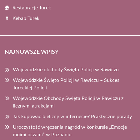
Restauracje Turek
Kebab Turek
NAJNOWSZE WPISY
Wojewódzkie obchody Święta Policji w Rawiczu
Wojewódzkie Święto Policji w Rawiczu – Sukces
Tureckiej Policji
Wojewódzkie Obchody Święta Policji w Rawiczu z
licznymi atrakcjami
Jak kupować bieliznę w internecie? Praktyczne porady
Uroczystość wręczenia nagród w konkursie „Emocje
moimi oczami” w Poznaniu