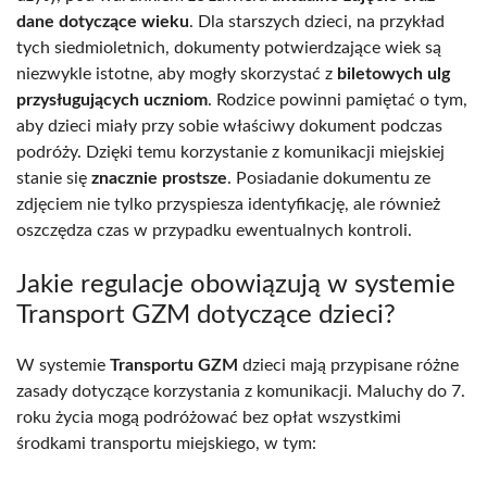
dane dotyczące wieku
. Dla starszych dzieci, na przykład
tych siedmioletnich, dokumenty potwierdzające wiek są
niezwykle istotne, aby mogły skorzystać z
biletowych ulg
przysługujących uczniom
. Rodzice powinni pamiętać o tym,
aby dzieci miały przy sobie właściwy dokument podczas
podróży. Dzięki temu korzystanie z komunikacji miejskiej
stanie się
znacznie prostsze
. Posiadanie dokumentu ze
zdjęciem nie tylko przyspiesza identyfikację, ale również
oszczędza czas w przypadku ewentualnych kontroli.
Jakie regulacje obowiązują w systemie
Transport GZM dotyczące dzieci?
W systemie
Transportu GZM
dzieci mają przypisane różne
zasady dotyczące korzystania z komunikacji. Maluchy do 7.
roku życia mogą podróżować bez opłat wszystkimi
środkami transportu miejskiego, w tym: