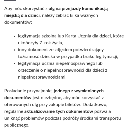
Aby móc skorzystać z
ulg na przejazdy komunikacją
miejską dla dzieci
, należy zebrać kilka ważnych
dokumentów:
legitymacja szkolna lub Karta Ucznia dla dzieci, które
ukończyły 7. rok życia,
inny dokument ze zdjęciem potwierdzający
tożsamość dziecka w przypadku braku legitymacji,
legitymacja ucznia niepełnosprawnego lub
orzeczenie o niepełnosprawności dla dzieci z
niepełnosprawnościami.
Posiadanie przynajmniej
jednego z wymienionych
dokumentów
jest niezbędne, aby móc korzystać z
oferowanych ulg przy zakupie biletów. Dodatkowo,
regularne
aktualizowanie tych dokumentów
pozwala
uniknąć problemów podczas podróży środkami transportu
publicznego.