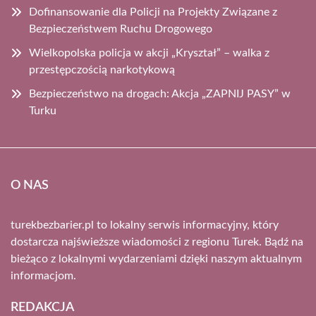
Dofinansowanie dla Policji na Projekty Związane z
Bezpieczeństwem Ruchu Drogowego
Wielkopolska policja w akcji „Kryształ” – walka z
przestępczością narkotykową
Bezpieczeństwo na drogach: Akcja „ZAPNIJ PASY” w
Turku
O NAS
turekbezbarier.pl to lokalny serwis informacyjny, który
dostarcza najświeższe wiadomości z regionu Turek. Bądź na
bieżąco z lokalnymi wydarzeniami dzięki naszym aktualnym
informacjom.
REDAKCJA