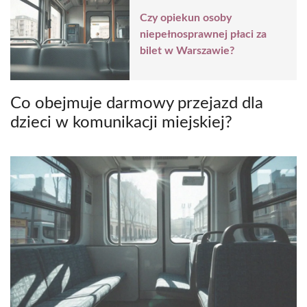
Czy opiekun osoby
niepełnosprawnej płaci za
bilet w Warszawie?
Co obejmuje darmowy przejazd dla
dzieci w komunikacji miejskiej?