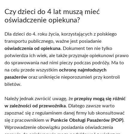
Czy dzieci do 4 lat muszą mieć
oświadczenie opiekuna?
Dla dzieci do 4. roku życia, korzystających z polskiego
transportu publicznego, ważne jest posiadanie
oświadczenia od opiekuna
. Dokument ten nie tylko
potwierdza ich wiek, ale także przyznaje opiekunowi prawo
do sprawowania nad nimi pieczy podczas podróży. Ma to
na celu przede wszystkim
ochronę najmłodszych
pasażerów
oraz uniknięcie nieporozumień przy kontroli
biletów.
Należy jednak zwrócić uwagę, że
przepisy mogą się różnić
w zależności od przewoźnika
. Dlatego zawsze warto
zapoznać się z regulaminem danej firmy lub skonsultować
się z pracownikiem w
Punkcie Obsługi Pasażerów (POP)
.
Wprowadzenie obowiązku posiadania oświadczenia