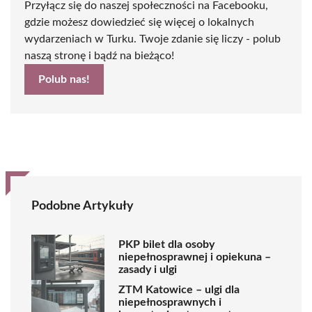
Przyłącz się do naszej społeczności na Facebooku,
gdzie możesz dowiedzieć się więcej o lokalnych
wydarzeniach w Turku. Twoje zdanie się liczy - polub
naszą stronę i bądź na bieżąco!
Polub nas!
Podobne Artykuły
PKP bilet dla osoby
niepełnosprawnej i opiekuna –
zasady i ulgi
ZTM Katowice – ulgi dla
niepełnosprawnych i