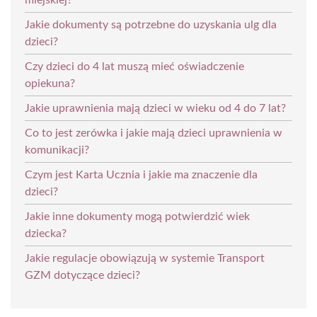
Jakie dokumenty są potrzebne do uzyskania ulg dla
dzieci?
Czy dzieci do 4 lat muszą mieć oświadczenie
opiekuna?
Jakie uprawnienia mają dzieci w wieku od 4 do 7 lat?
Co to jest zerówka i jakie mają dzieci uprawnienia w
komunikacji?
Czym jest Karta Ucznia i jakie ma znaczenie dla
dzieci?
Jakie inne dokumenty mogą potwierdzić wiek
dziecka?
Jakie regulacje obowiązują w systemie Transport
GZM dotyczące dzieci?