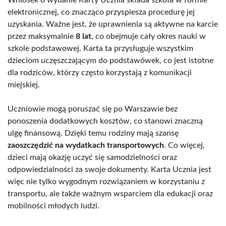
elektronicznej, co znacząco przyspiesza procedurę jej
uzyskania. Ważne jest, że uprawnienia są aktywne na karcie
przez maksymalnie
8 lat
, co obejmuje cały okres nauki w
szkole podstawowej. Karta ta przysługuje wszystkim
dzieciom uczęszczającym do podstawówek, co jest istotne
dla rodziców, którzy często korzystają z komunikacji
miejskiej.
Uczniowie mogą poruszać się po Warszawie bez
ponoszenia dodatkowych kosztów, co stanowi znaczną
ulgę finansową. Dzięki temu rodziny mają szansę
zaoszczędzić na wydatkach transportowych
. Co więcej,
dzieci mają okazję uczyć się samodzielności oraz
odpowiedzialności za swoje dokumenty. Karta Ucznia jest
więc nie tylko wygodnym rozwiązaniem w korzystaniu z
transportu, ale także ważnym wsparciem dla edukacji oraz
mobilności młodych ludzi.